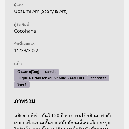
ผู้แต่ง
Uozumi Ami(Story & Art)
ผู้จัดพิมพ์
Cocohana
วันที่เผยแพร่
11/28/2022
แท็ก
นักแสดงผู้ใหญ่
ดราม่า
Eligible Titles for You Should Read This
สาวรักสาว
โจเซย์
ภาพรวม
หลังจากที่ห่างกันไป 20 ปี ทาคาระได้กลับมาพบกับ
เอม่า เพื่อนร่วมชั้นจากสมัยมัธยมที่เธอเกือบจะจูบ