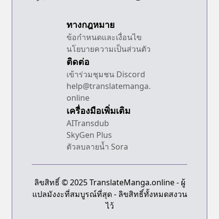
ทางกฎหมาย
ข้อกำหนดและเงื่อนไข
นโยบายความเป็นส่วนตัว
ติดต่อ
เข้าร่วมชุมชน Discord
help@translatemanga.
online
เครื่องมือเพิ่มเติม
AITransdub
SkyGen Plus
ตัวลบลายน้ำ Sora
ลิขสิทธิ์ © 2025 TranslateManga.online - ผู้
แปลมังงะที่สมบูรณ์ที่สุด - ลิขสิทธิ์ทั้งหมดสงวน
ไว้