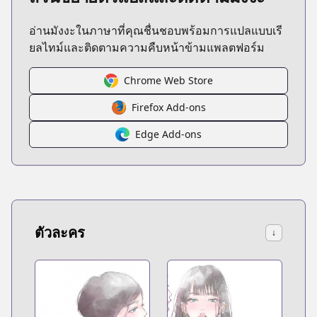
อ่านมังงะในภาษาที่คุณชื่นชอบพร้อมการแปลแบบเรี
ยลไทม์และติดตามความคืบหน้าข้ามแพลตฟอร์ม
Chrome Web Store
Firefox Add-ons
Edge Add-ons
ตัวละคร
↓