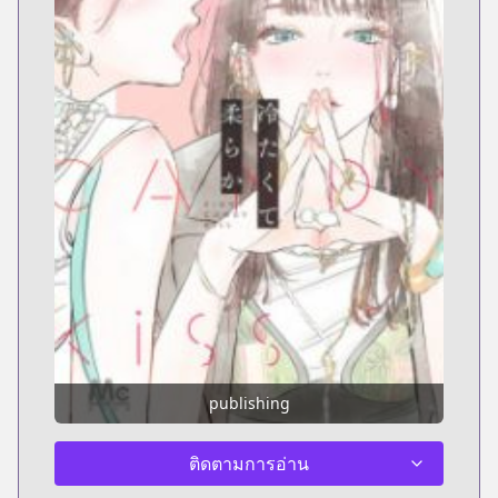
publishing
ติดตามการอ่าน