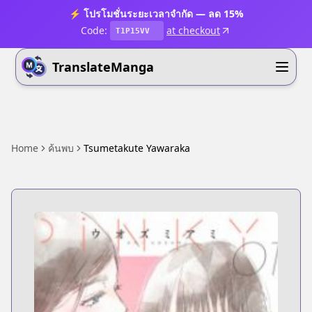
⚡ โปรโมชั่นระยะเวลาจำกัด — ลด 15%
Code:
at checkout
T1P15VV
TranslateManga
Home
ค้นพบ
Tsumetakute Yawaraka