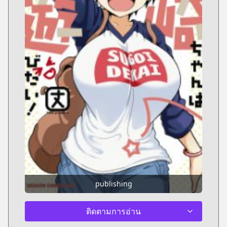
publishing
ติดตามการอ่าน