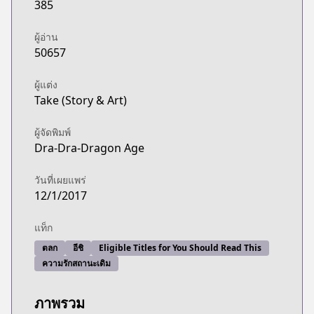
385
ผู้อ่าน
50657
ผู้แต่ง
Take (Story & Art)
ผู้จัดพิมพ์
Dra-Dra-Dragon Age
วันที่เผยแพร่
12/1/2017
แท็ก
ตลก
อีชิ
Eligible Titles for You Should Read This
ความรักสถานะเดิม
ภาพรวม