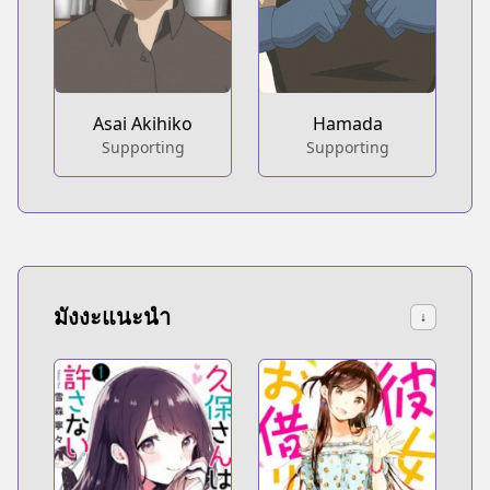
Asai Akihiko
Hamada
Supporting
Supporting
มังงะแนะนำ
↓