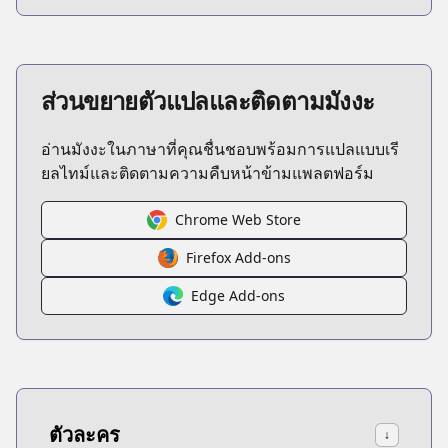
ส่วนขยายตัวแปลและติดตามมังงะ
อ่านมังงะในภาษาที่คุณชื่นชอบพร้อมการแปลแบบเรี
ยลไทม์และติดตามความคืบหน้าข้ามแพลตฟอร์ม
Chrome Web Store
Firefox Add-ons
Edge Add-ons
ตัวละคร
↓