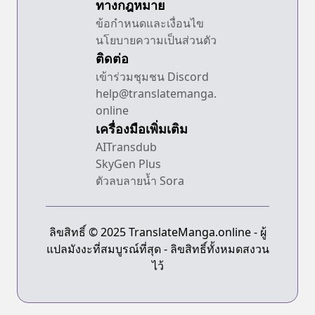
ทางกฎหมาย
ข้อกำหนดและเงื่อนไข
นโยบายความเป็นส่วนตัว
ติดต่อ
เข้าร่วมชุมชน Discord
help@translatemanga.
online
เครื่องมือเพิ่มเติม
AITransdub
SkyGen Plus
ตัวลบลายน้ำ Sora
ลิขสิทธิ์ © 2025 TranslateManga.online - ผู้
แปลมังงะที่สมบูรณ์ที่สุด - ลิขสิทธิ์ทั้งหมดสงวน
ไว้