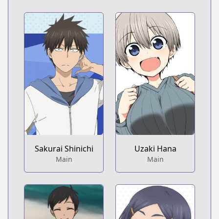
Sakurai Shinichi
Uzaki Hana
Main
Main