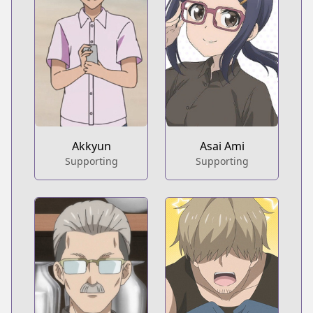
Akkyun
Asai Ami
Supporting
Supporting