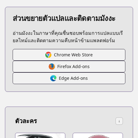
ส่วนขยายตัวแปลและติดตามมังงะ
อ่านมังงะในภาษาที่คุณชื่นชอบพร้อมการแปลแบบเรี
ยลไทม์และติดตามความคืบหน้าข้ามแพลตฟอร์ม
Chrome Web Store
Firefox Add-ons
Edge Add-ons
ตัวละคร
↓