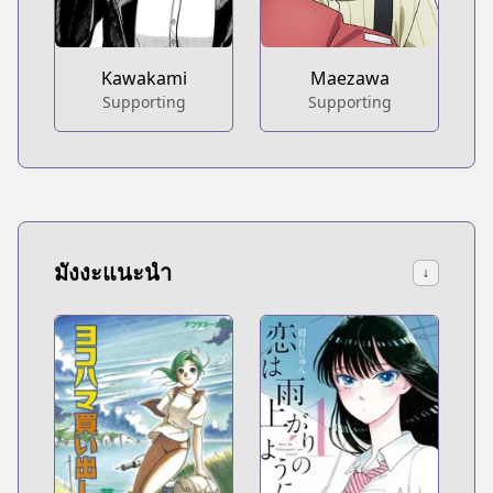
Kawakami
Maezawa
Supporting
Supporting
มังงะแนะนำ
↓