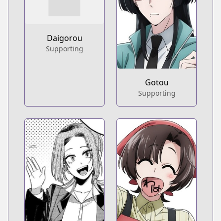
Daigorou
Supporting
Gotou
Supporting