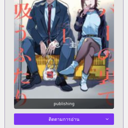
publishing
ติดตามการอ่าน