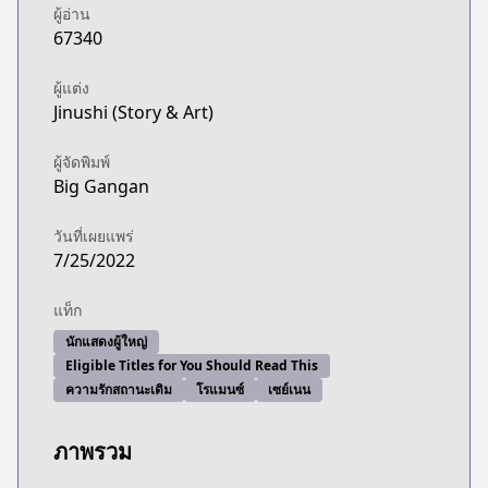
ผู้อ่าน
67340
ผู้แต่ง
Jinushi (Story & Art)
ผู้จัดพิมพ์
Big Gangan
วันที่เผยแพร่
7/25/2022
แท็ก
นักแสดงผู้ใหญ่
Eligible Titles for You Should Read This
ความรักสถานะเดิม
โรแมนซ์
เซย์เนน
ภาพรวม