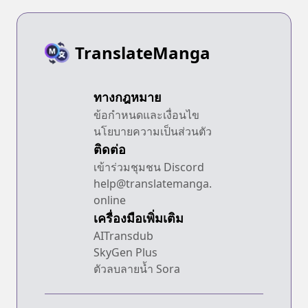
TranslateManga
ทางกฎหมาย
ข้อกำหนดและเงื่อนไข
นโยบายความเป็นส่วนตัว
ติดต่อ
เข้าร่วมชุมชน Discord
help@translatemanga.
online
เครื่องมือเพิ่มเติม
AITransdub
SkyGen Plus
ตัวลบลายน้ำ Sora