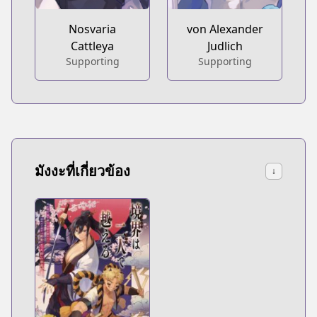
Nosvaria
von Alexander
Cattleya
Judlich
Supporting
Supporting
มังงะที่เกี่ยวข้อง
↓