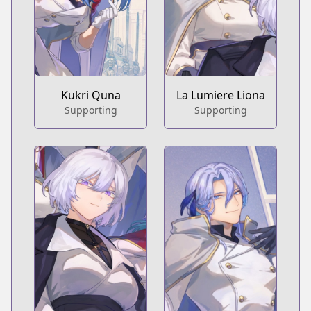
Kukri Quna
La Lumiere Liona
Supporting
Supporting