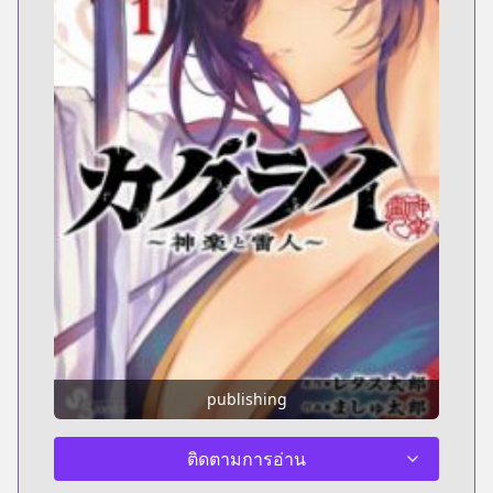
publishing
ติดตามการอ่าน