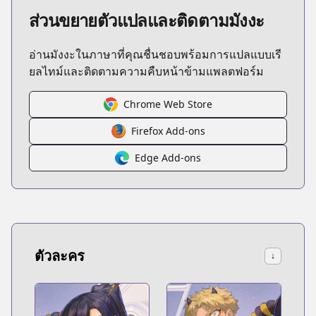
ส่วนขยายตัวแปลและติดตามมังงะ
อ่านมังงะในภาษาที่คุณชื่นชอบพร้อมการแปลแบบเรี
ยลไทม์และติดตามความคืบหน้าข้ามแพลตฟอร์ม
Chrome Web Store
Firefox Add-ons
Edge Add-ons
ตัวละคร
↓