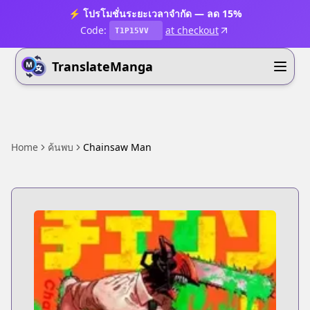
⚡ โปรโมชั่นระยะเวลาจำกัด — ลด 15%
Code:
at checkout
T1P15VV
TranslateManga
Home
ค้นพบ
Chainsaw Man