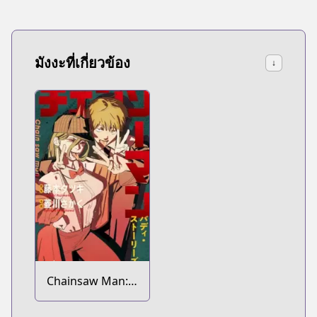
มังงะที่เกี่ยวข้อง
↓
Chainsaw Man:
Buddy Stories