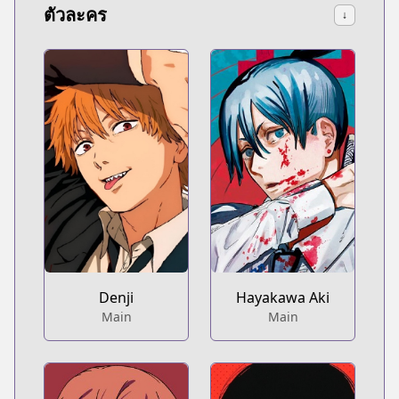
ตัวละคร
↓
Denji
Hayakawa Aki
Main
Main