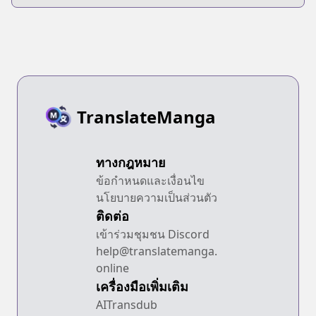
TranslateManga
ทางกฎหมาย
ข้อกำหนดและเงื่อนไข
นโยบายความเป็นส่วนตัว
ติดต่อ
เข้าร่วมชุมชน Discord
help@translatemanga.
online
เครื่องมือเพิ่มเติม
AITransdub