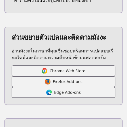
ทำตามความฝันวัยรุ่นที่เรียบง่ายของเขา
ส่วนขยายตัวแปลและติดตามมังงะ
อ่านมังงะในภาษาที่คุณชื่นชอบพร้อมการแปลแบบเรี
ยลไทม์และติดตามความคืบหน้าข้ามแพลตฟอร์ม
Chrome Web Store
Firefox Add-ons
Edge Add-ons