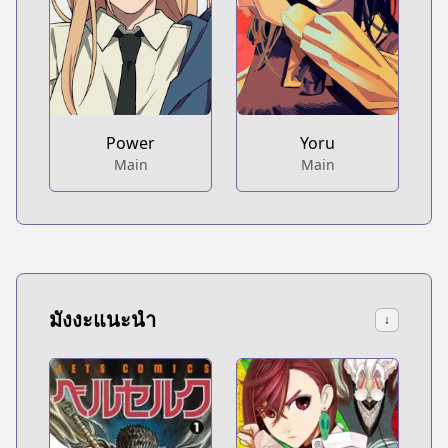
Power
Yoru
Main
Main
มังงะแนะนำ
↓