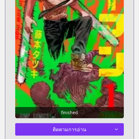
finished
ติดตามการอ่าน