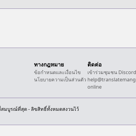
ทางกฎหมาย
ติดต่อ
ข้อกำหนดและเงื่อนไข
เข้าร่วมชุมชน Discor
นโยบายความเป็นส่วนตัว
help@translatemang
online
สมบูรณ์ที่สุด - ลิขสิทธิ์ทั้งหมดสงวนไว้