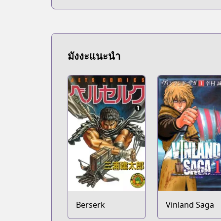
มังงะแนะนำ
Berserk
Vinland Saga