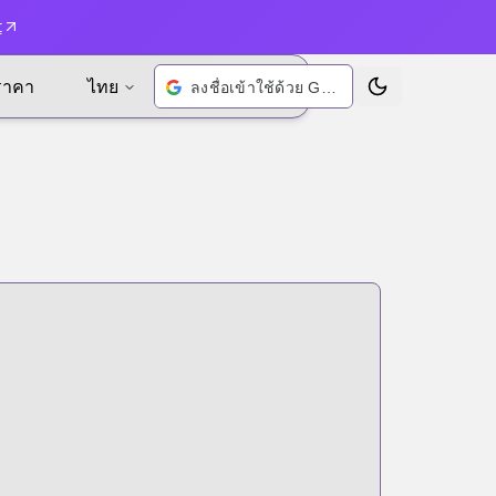
t
ราคา
ไทย
ลงชื่อเข้าใช้ด้วย Google
เปลี่ยนธีม