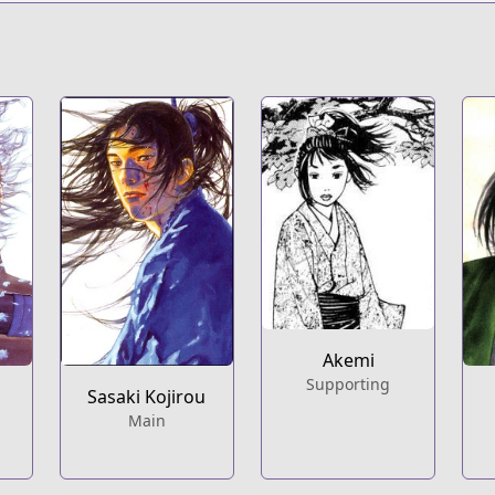
Akemi
Supporting
Sasaki Kojirou
Main