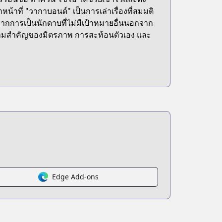
น้าที่ "วากาบอนด์" เป็นการเล่าเรื่องที่สมมติ
ุ่น จากการเป็นนักดาบที่ไม่มีเป้าหมายอื่นนอกจาก
ึงความสำคัญของมิตรภาพ การสะท้อนตัวเอง และ
Edge Add-ons