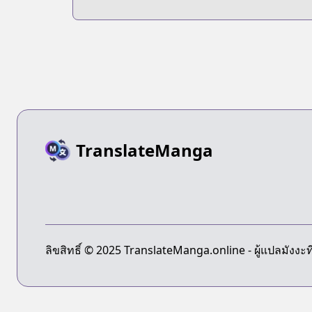
TranslateManga
ลิขสิทธิ์ © 2025 TranslateManga.online - ผู้แปลมังงะที่