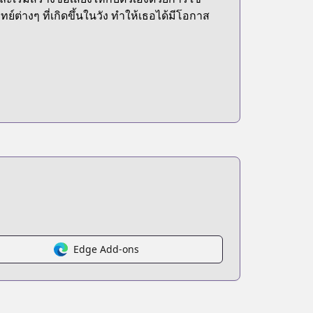
างๆ ที่เกิดขึ้นในวัง ทำให้เธอได้มีโอกาส
Edge Add-ons