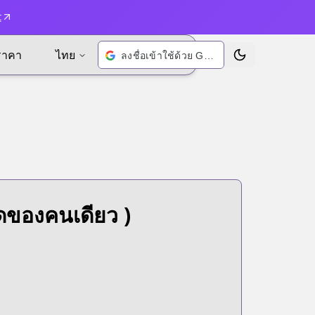
t
ราคา
ไทย
ลงชื่อเข้าใช้ด้วย Google
เปลี่ยนธีม
ดของคนเดียว )