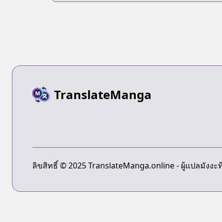
TranslateManga
ลิขสิทธิ์ © 2025 TranslateManga.online - ผู้แปลมังงะที่