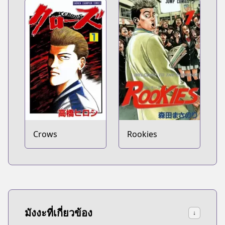
Crows
Rookies
มังงะที่เกี่ยวข้อง
↓