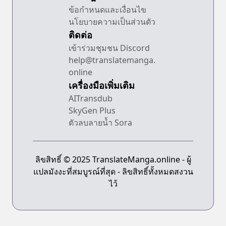
ข้อกำหนดและเงื่อนไข
นโยบายความเป็นส่วนตัว
ติดต่อ
เข้าร่วมชุมชน Discord
help@translatemanga.
online
เครื่องมือเพิ่มเติม
AITransdub
SkyGen Plus
ตัวลบลายน้ำ Sora
ลิขสิทธิ์ © 2025 TranslateManga.online - ผู้
แปลมังงะที่สมบูรณ์ที่สุด - ลิขสิทธิ์ทั้งหมดสงวน
ไว้