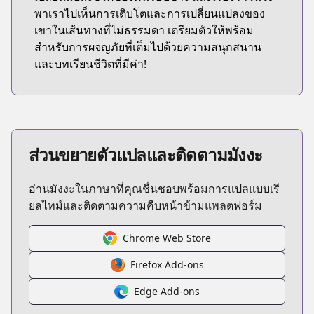
พาเราไปเห็นการเติบโตและการเปลี่ยนแปลงของ
เขาในเส้นทางที่ไม่ธรรมดา เตรียมตัวให้พร้อม
สำหรับการผจญภัยที่เต็มไปด้วยความสนุกสนาน
และบทเรียนชีวิตที่มีค่า!
ส่วนขยายตัวแปลและติดตามมังงะ
อ่านมังงะในภาษาที่คุณชื่นชอบพร้อมการแปลแบบเรี
ยลไทม์และติดตามความคืบหน้าข้ามแพลตฟอร์ม
Chrome Web Store
Firefox Add-ons
Edge Add-ons