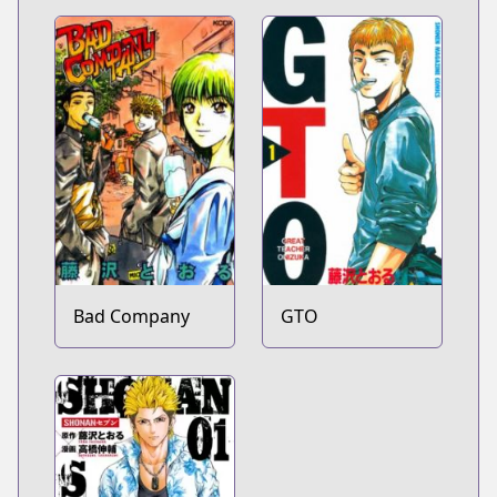
Bad Company
GTO