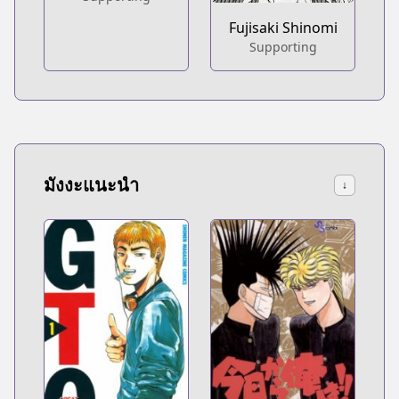
Fujisaki Shinomi
Supporting
มังงะแนะนำ
↓