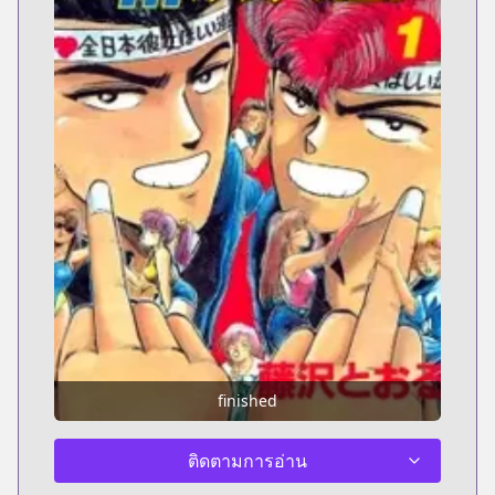
finished
ติดตามการอ่าน