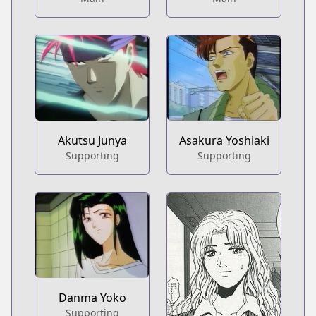
Akutsu Junya
Asakura Yoshiaki
Supporting
Supporting
Danma Yoko
Supporting