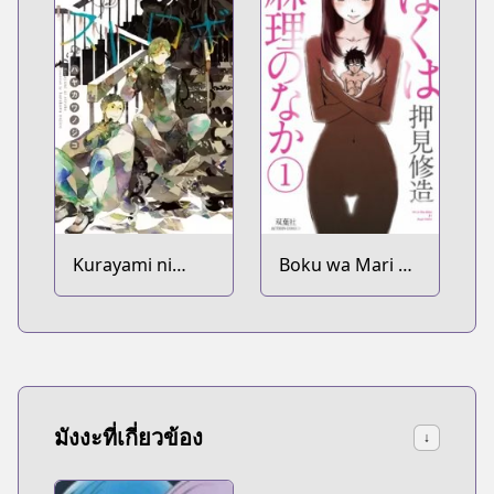
Kurayami ni
Boku wa Mari no
Strobe
Naka
มังงะที่เกี่ยวข้อง
↓