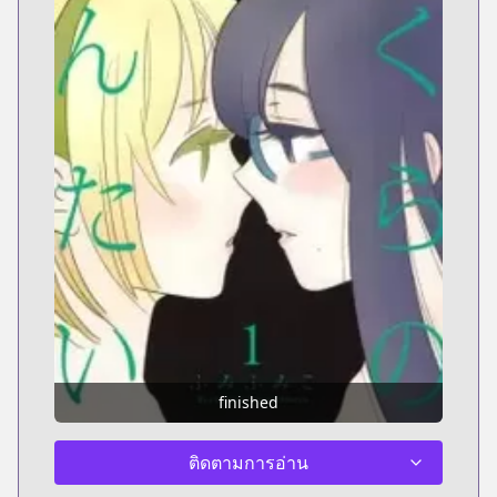
finished
ติดตามการอ่าน