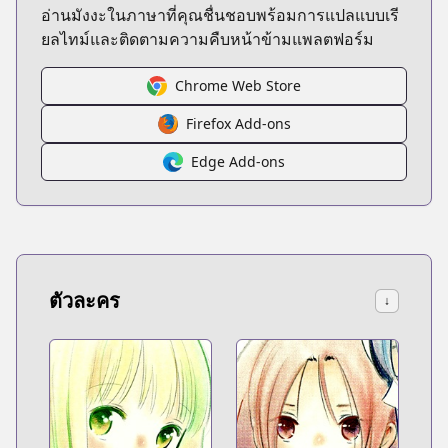
อ่านมังงะในภาษาที่คุณชื่นชอบพร้อมการแปลแบบเรี
ยลไทม์และติดตามความคืบหน้าข้ามแพลตฟอร์ม
Chrome Web Store
Firefox Add-ons
Edge Add-ons
ตัวละคร
↓