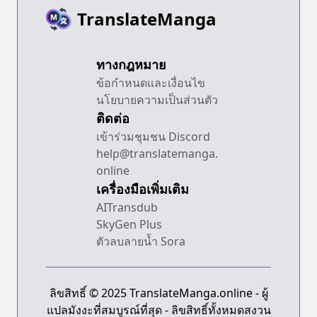
TranslateManga
ทางกฎหมาย
ข้อกำหนดและเงื่อนไข
นโยบายความเป็นส่วนตัว
ติดต่อ
เข้าร่วมชุมชน Discord
help@translatemanga.
online
เครื่องมือเพิ่มเติม
AITransdub
SkyGen Plus
ตัวลบลายน้ำ Sora
ลิขสิทธิ์ © 2025 TranslateManga.online - ผู้
แปลมังงะที่สมบูรณ์ที่สุด - ลิขสิทธิ์ทั้งหมดสงวน