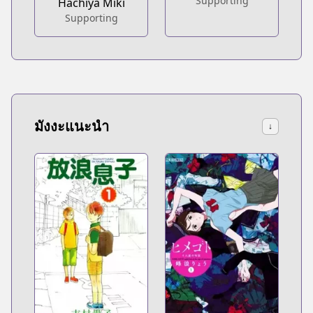
Supporting
Hachiya Miki
Supporting
มังงะแนะนำ
↓