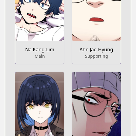
Na Kang-Lim
Ahn Jae-Hyung
Main
Supporting