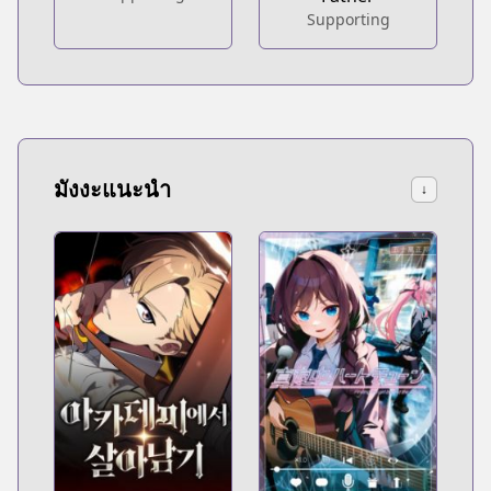
Supporting
มังงะแนะนำ
↓