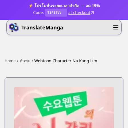
⚡ โปรโมชั่นระยะเวลาจำกัด — ลด 15%
Code:
at checkout
T1P15VV
TranslateManga
Home
ค้นพบ
Webtoon Character Na Kang Lim