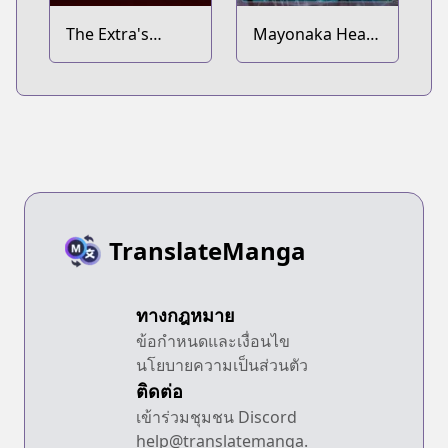
The Extra's
Mayonaka Heart
Academy
Tune
Survival Guide
TranslateManga
ทางกฎหมาย
ข้อกำหนดและเงื่อนไข
นโยบายความเป็นส่วนตัว
ติดต่อ
เข้าร่วมชุมชน Discord
help@translatemanga.