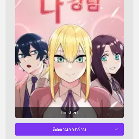
finished
ติดตามการอ่าน