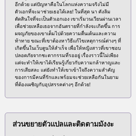
อีกด้วย แต่ปัญหาคือในโลกแห่งความจริงไม่มี
ตัวเอกที่จะมาช่วยเธอได้เลย! ในที่สุด นา คังลิม
ตัดสินใจที่จะเป็นตัวเอกเอง เขาเริ่มวนเวียนผ่านเวลา
เพื่อช่วยเหลือเธอจากอันตรายที่กำลังจะเกิดขึ้น การ
ผจญภัยของเขาเต็มไปด้วยความตื่นเต้นและความ
ท้าทาย ขณะที่เขาต้องหาวิธีแก้ไขเหตุการณ์ต่างๆ ที่
เกิดขึ้นในเว็บตูนให้สำเร็จ เพื่อให้หญิงสาวที่เขาชอบ
ปลอดภัยจากชะตากรรมที่รออยู่ เรื่องราวนี้ไม่เพียง
แต่จะทำให้เขาได้เรียนรู้เกี่ยวกับความกล้าหาญและ
การเสียสละ แต่ยังทำให้เขาเข้าใจถึงความสำคัญ
ของการมีคนที่รักและพร้อมจะช่วยเหลือกันในยาม
ที่ต้องเผชิญกับอุปสรรคต่างๆ อีกด้วย!
ส่วนขยายตัวแปลและติดตามมังงะ