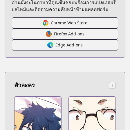
อ่านมังงะในภาษาที่คุณชื่นชอบพร้อมการแปลแบบเรี
ยลไทม์และติดตามความคืบหน้าข้ามแพลตฟอร์ม
Chrome Web Store
Firefox Add-ons
Edge Add-ons
ตัวละคร
↓