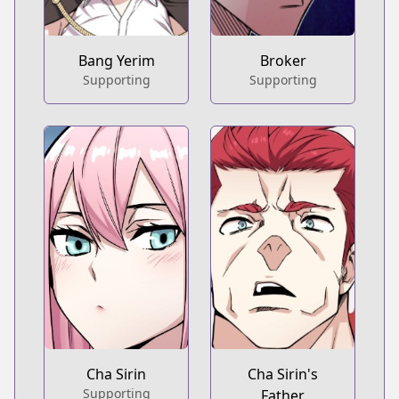
Bang Yerim
Broker
Supporting
Supporting
Cha Sirin
Cha Sirin's
Supporting
Father