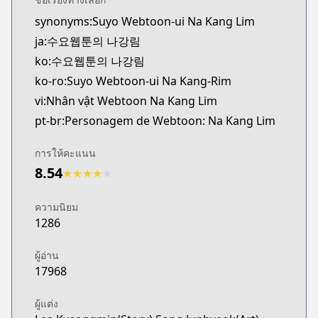
synonyms:Suyo Webtoon-ui Na Kang Lim
ja:수요웹툰의 나강림
ko:수요웹툰의 나강림
ko-ro:Suyo Webtoon-ui Na Kang-Rim
vi:Nhân vật Webtoon Na Kang Lim
pt-br:Personagem de Webtoon: Na Kang Lim
การให้คะแนน
8.54
★
★
★
★
★
ความนิยม
1286
ผู้อ่าน
17968
ผู้แต่ง