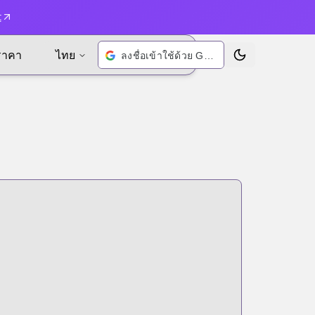
t
ราคา
ไทย
ลงชื่อเข้าใช้ด้วย Google
เปลี่ยนธีม