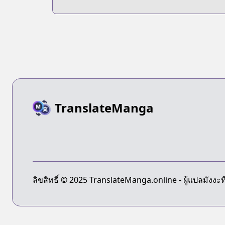
TranslateManga
ลิขสิทธิ์ © 2025 TranslateManga.online - ผู้แปลมังงะที่