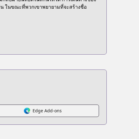
น ในขณะที่พวกเขาพยายามที่จะสร้างชื่อ
Edge Add-ons