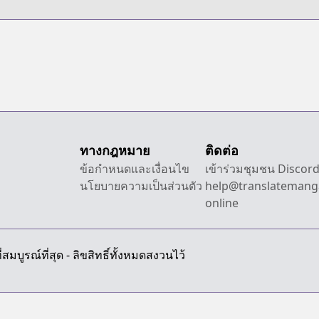
ทางกฎหมาย
ติดต่อ
ข้อกำหนดและเงื่อนไข
เข้าร่วมชุมชน Discor
นโยบายความเป็นส่วนตัว
help@translatemang
online
สมบูรณ์ที่สุด - ลิขสิทธิ์ทั้งหมดสงวนไว้