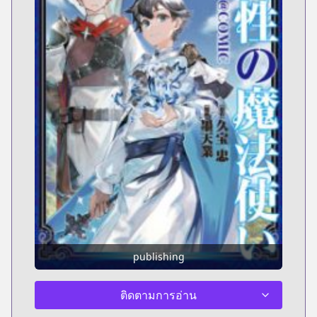
publishing
ติดตามการอ่าน