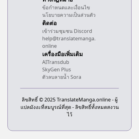
ข้อกำหนดและเงื่อนไข
นโยบายความเป็นส่วนตัว
ติดต่อ
เข้าร่วมชุมชน Discord
help@translatemanga.
online
เครื่องมือเพิ่มเติม
AITransdub
SkyGen Plus
ตัวลบลายน้ำ Sora
ลิขสิทธิ์ © 2025 TranslateManga.online - ผู้
แปลมังงะที่สมบูรณ์ที่สุด - ลิขสิทธิ์ทั้งหมดสงวน
ไว้