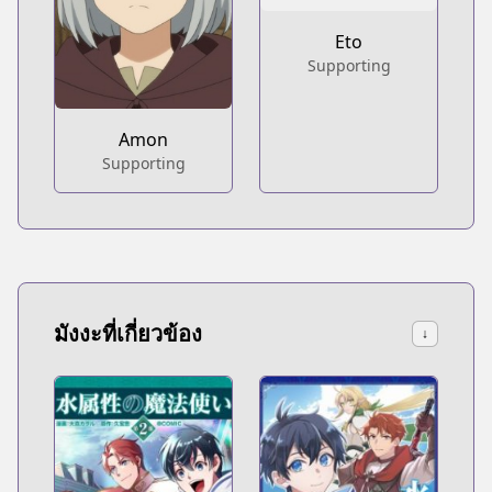
Eto
Supporting
Amon
Supporting
มังงะที่เกี่ยวข้อง
↓