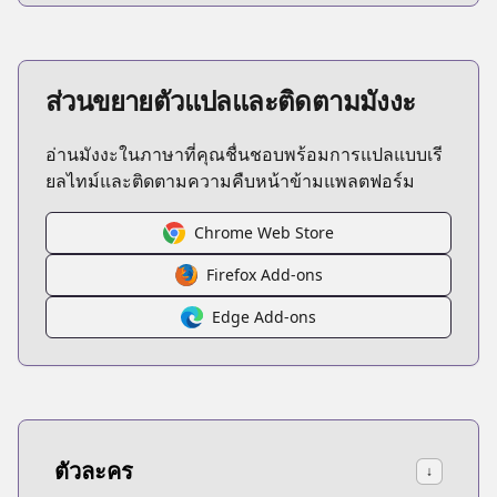
ส่วนขยายตัวแปลและติดตามมังงะ
อ่านมังงะในภาษาที่คุณชื่นชอบพร้อมการแปลแบบเรี
ยลไทม์และติดตามความคืบหน้าข้ามแพลตฟอร์ม
Chrome Web Store
Firefox Add-ons
Edge Add-ons
ตัวละคร
↓