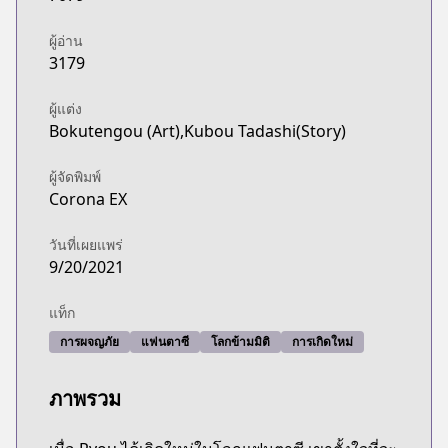
ผู้อ่าน
3179
ผู้แต่ง
Bokutengou (Art),Kubou Tadashi(Story)
ผู้จัดพิมพ์
Corona EX
วันที่เผยแพร่
9/20/2021
แท็ก
การผจญภัย
แฟนตาซี
โลกข้ามมิติ
การเกิดใหม่
ภาพรวม