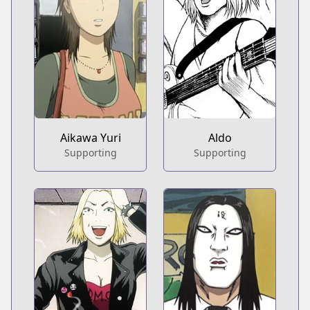
Aikawa Yuri
Aldo
Supporting
Supporting