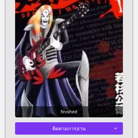
finished
ติดตามการอ่าน