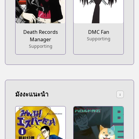
Death Records
DMC Fan
Supporting
Manager
Supporting
มังงะแนะนำ
↓