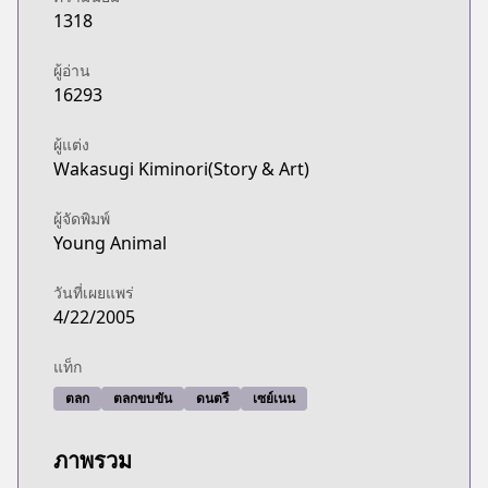
1318
ผู้อ่าน
16293
ผู้แต่ง
Wakasugi Kiminori(Story & Art)
ผู้จัดพิมพ์
Young Animal
วันที่เผยแพร่
4/22/2005
แท็ก
ตลก
ตลกขบขัน
ดนตรี
เซย์เนน
ภาพรวม