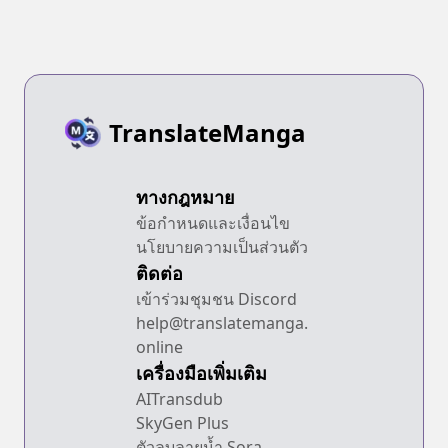
TranslateManga
ทางกฎหมาย
ข้อกำหนดและเงื่อนไข
นโยบายความเป็นส่วนตัว
ติดต่อ
เข้าร่วมชุมชน Discord
help@translatemanga.
online
เครื่องมือเพิ่มเติม
AITransdub
SkyGen Plus
ตัวลบลายน้ำ Sora