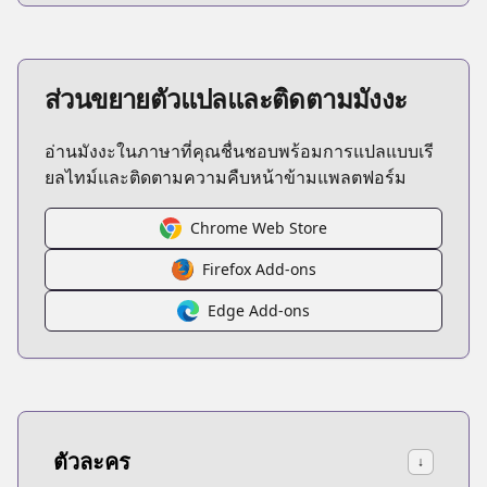
ส่วนขยายตัวแปลและติดตามมังงะ
อ่านมังงะในภาษาที่คุณชื่นชอบพร้อมการแปลแบบเรี
ยลไทม์และติดตามความคืบหน้าข้ามแพลตฟอร์ม
Chrome Web Store
Firefox Add-ons
Edge Add-ons
ตัวละคร
↓