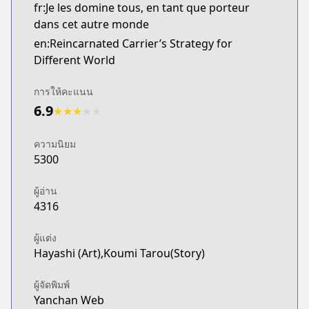
fr:Je les domine tous, en tant que porteur
dans cet autre monde
en:Reincarnated Carrier’s Strategy for
Different World
การให้คะแนน
6.9
★
★
★
★
★
ความนิยม
5300
ผู้อ่าน
4316
ผู้แต่ง
Hayashi (Art),Koumi Tarou(Story)
ผู้จัดพิมพ์
Yanchan Web