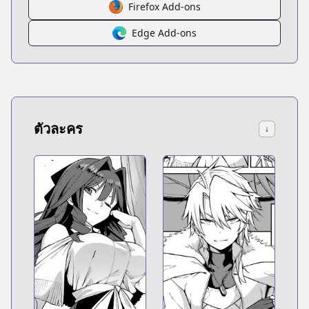
Firefox Add-ons
Edge Add-ons
ตัวละคร
↓