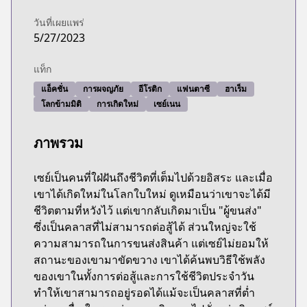
วันที่เผยแพร่
5/27/2023
แท็ก
แอ็คชั่น
การผจญภัย
อีโรติก
แฟนตาซี
ฮาเร็ม
โลกข้ามมิติ
การเกิดใหม่
เซย์เนน
ภาพรวม
เซย์เป็นคนที่ใฝ่ฝันถึงชีวิตที่เต็มไปด้วยอิสระ และเมื่อ
เขาได้เกิดใหม่ในโลกใบใหม่ ดูเหมือนว่าเขาจะได้มี
ชีวิตตามที่หวังไว้ แต่เขากลับเกิดมาเป็น "ผู้ขนส่ง"
ซึ่งเป็นคลาสที่ไม่สามารถต่อสู้ได้ ส่วนใหญ่จะใช้
ความสามารถในการขนส่งสินค้า แต่เซย์ไม่ยอมให้
สถานะของเขามาขัดขวาง เขาได้ค้นพบวิธีใช้พลัง
ของเขาในทั้งการต่อสู้และการใช้ชีวิตประจำวัน
ทำให้เขาสามารถอยู่รอดได้แม้จะเป็นคลาสที่ต่ำ