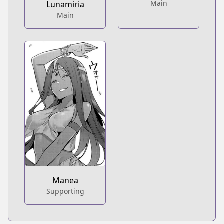
Main
Lunamiria
Main
Manea
Supporting