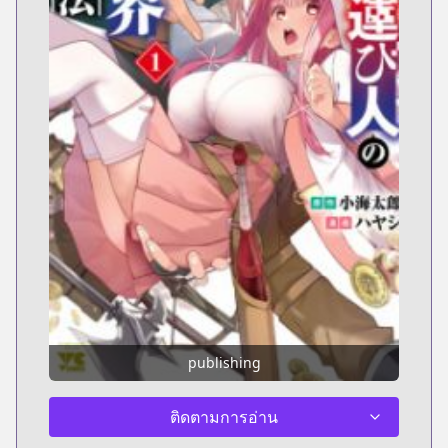
publishing
ติดตามการอ่าน