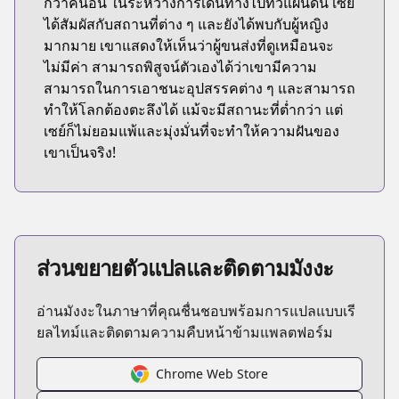
กว่าคนอื่น ในระหว่างการเดินทางไปทั่วแผ่นดิน เซย์
ได้สัมผัสกับสถานที่ต่าง ๆ และยังได้พบกับผู้หญิง
มากมาย เขาแสดงให้เห็นว่าผู้ขนส่งที่ดูเหมือนจะ
ไม่มีค่า สามารถพิสูจน์ตัวเองได้ว่าเขามีความ
สามารถในการเอาชนะอุปสรรคต่าง ๆ และสามารถ
ทำให้โลกต้องตะลึงได้ แม้จะมีสถานะที่ต่ำกว่า แต่
เซย์ก็ไม่ยอมแพ้และมุ่งมั่นที่จะทำให้ความฝันของ
เขาเป็นจริง!
ส่วนขยายตัวแปลและติดตามมังงะ
อ่านมังงะในภาษาที่คุณชื่นชอบพร้อมการแปลแบบเรี
ยลไทม์และติดตามความคืบหน้าข้ามแพลตฟอร์ม
Chrome Web Store