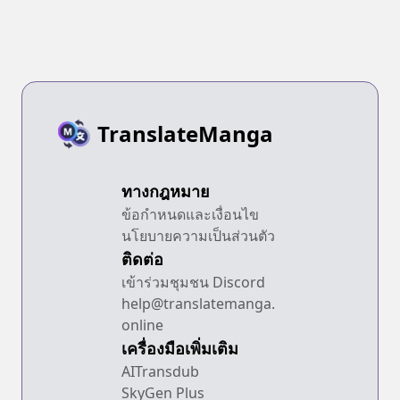
TranslateManga
ทางกฎหมาย
ข้อกำหนดและเงื่อนไข
นโยบายความเป็นส่วนตัว
ติดต่อ
เข้าร่วมชุมชน Discord
help@translatemanga.
online
เครื่องมือเพิ่มเติม
AITransdub
SkyGen Plus