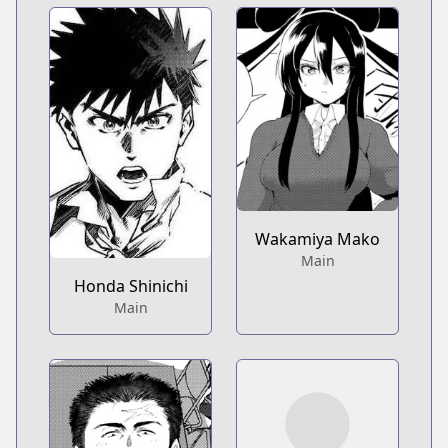
Wakamiya Mako
Main
Honda Shinichi
Main