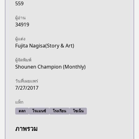
559
ผู้อ่าน
34919
ผู้แต่ง
Fujita Nagisa(Story & Art)
ผู้จัดพิมพ์
Shounen Champion (Monthly)
วันที่เผยแพร่
7/27/2017
แท็ก
ตลก
โรแมนซ์
โรงเรียน
โชเน็น
ภาพรวม