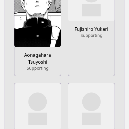
Fujishiro Yukari
Supporting
Aonagahara
Tsuyoshi
Supporting