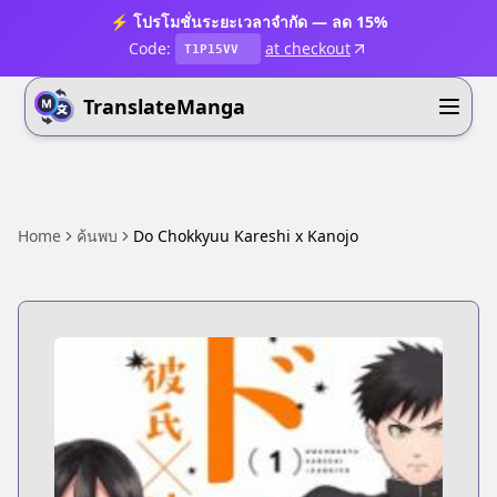
⚡ โปรโมชั่นระยะเวลาจำกัด — ลด 15%
Code:
at checkout
T1P15VV
TranslateManga
Home
ค้นพบ
Do Chokkyuu Kareshi x Kanojo