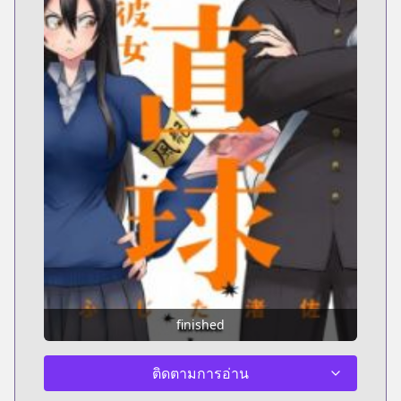
finished
ติดตามการอ่าน