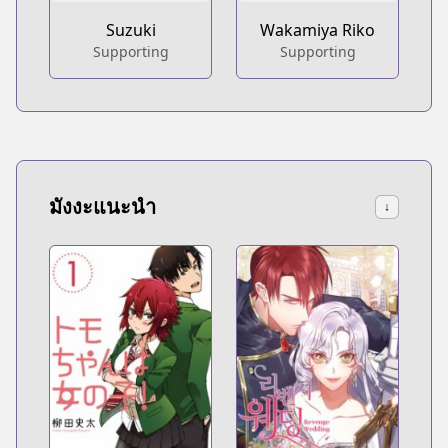
Suzuki
Wakamiya Riko
Supporting
Supporting
มังงะแนะนำ
↓