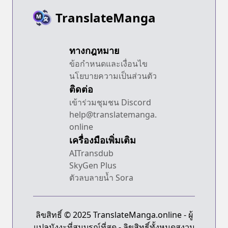
TranslateManga
ทางกฎหมาย
ข้อกำหนดและเงื่อนไข
นโยบายความเป็นส่วนตัว
ติดต่อ
เข้าร่วมชุมชน Discord
help@translatemanga.
online
เครื่องมือเพิ่มเติม
AITransdub
SkyGen Plus
ตัวลบลายน้ำ Sora
ลิขสิทธิ์ © 2025 TranslateManga.online - ผู้
แปลมังงะที่สมบูรณ์ที่สุด - ลิขสิทธิ์ทั้งหมดสงวน