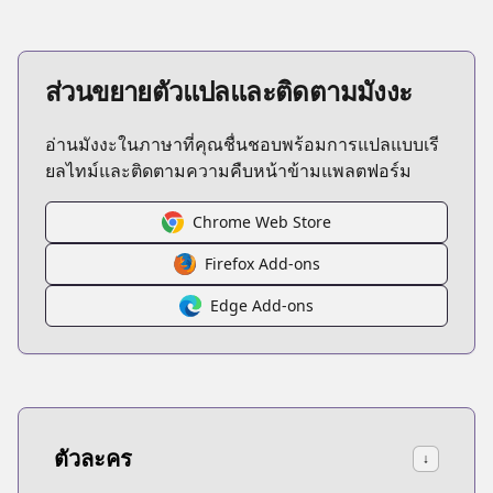
ส่วนขยายตัวแปลและติดตามมังงะ
อ่านมังงะในภาษาที่คุณชื่นชอบพร้อมการแปลแบบเรี
ยลไทม์และติดตามความคืบหน้าข้ามแพลตฟอร์ม
Chrome Web Store
Firefox Add-ons
Edge Add-ons
ตัวละคร
↓