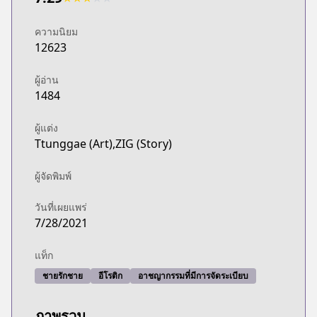
ความนิยม
12623
ผู้อ่าน
1484
ผู้แต่ง
Ttunggae (Art),ZIG (Story)
ผู้จัดพิมพ์
วันที่เผยแพร่
7/28/2021
แท็ก
ชายรักชาย
อีโรติก
อาชญากรรมที่มีการจัดระเบียบ
ภาพรวม