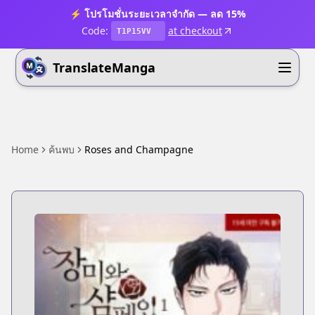
⚡ โปรโมชั่นระยะเวลาจำกัด — ลด 15%
Code:
at checkout
T1P15VV
TranslateManga
Home
ค้นพบ
Roses and Champagne