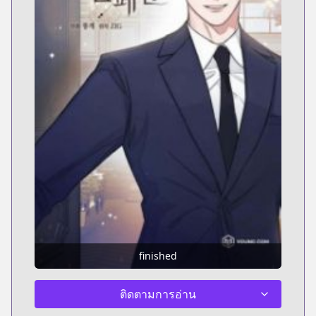
finished
ติดตามการอ่าน