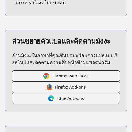
และการเมืองที่ไม่แน่นอน
ส่วนขยายตัวแปลและติดตามมังงะ
อ่านมังงะในภาษาที่คุณชื่นชอบพร้อมการแปลแบบเรี
ยลไทม์และติดตามความคืบหน้าข้ามแพลตฟอร์ม
Chrome Web Store
Firefox Add-ons
Edge Add-ons