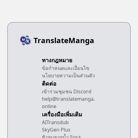
TranslateManga
ทางกฎหมาย
ข้อกำหนดและเงื่อนไข
นโยบายความเป็นส่วนตัว
ติดต่อ
เข้าร่วมชุมชน Discord
help@translatemanga.
online
เครื่องมือเพิ่มเติม
AITransdub
SkyGen Plus
ตัวลบลายน้ำ Sora