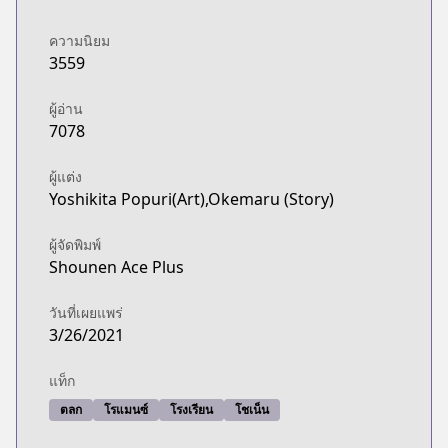
ความนิยม
3559
ผู้อ่าน
7078
ผู้แต่ง
Yoshikita Popuri(Art),Okemaru (Story)
ผู้จัดพิมพ์
Shounen Ace Plus
วันที่เผยแพร่
3/26/2021
แท็ก
ตลก
โรแมนซ์
โรงเรียน
โชเน็น