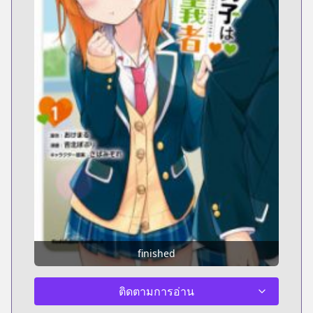
finished
ติดตามการอ่าน