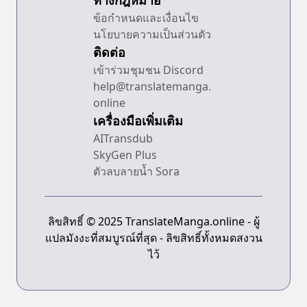
ทางกฎหมาย
ข้อกำหนดและเงื่อนไข
นโยบายความเป็นส่วนตัว
ติดต่อ
เข้าร่วมชุมชน Discord
help@translatemanga.
online
เครื่องมือเพิ่มเติม
AITransdub
SkyGen Plus
ตัวลบลายน้ำ Sora
ลิขสิทธิ์ © 2025 TranslateManga.online - ผู้
แปลมังงะที่สมบูรณ์ที่สุด - ลิขสิทธิ์ทั้งหมดสงวน
ไว้