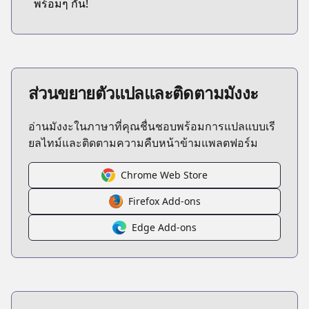
พร้อมๆ กัน!
ส่วนขยายตัวแปลและติดตามมังงะ
อ่านมังงะในภาษาที่คุณชื่นชอบพร้อมการแปลแบบเรี
ยลไทม์และติดตามความคืบหน้าข้ามแพลตฟอร์ม
Chrome Web Store
Firefox Add-ons
Edge Add-ons