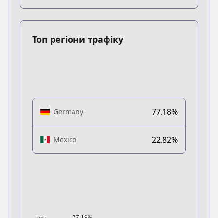
Топ регіони трафіку
77.18%
Germany
22.82%
Mexico