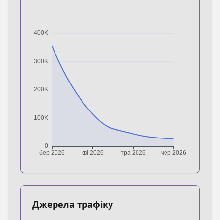
Джерела трафіку