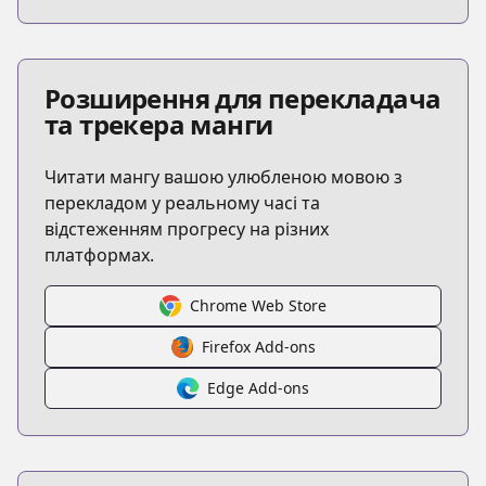
Розширення для перекладача
та трекера манги
Читати мангу вашою улюбленою мовою з
перекладом у реальному часі та
відстеженням прогресу на різних
платформах.
Chrome Web Store
Firefox Add-ons
Edge Add-ons