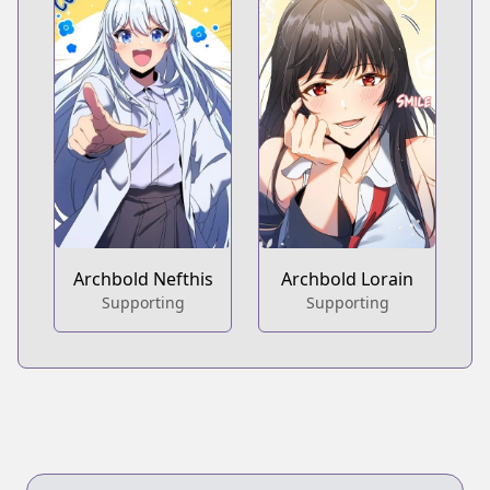
Archbold Nefthis
Archbold Lorain
Supporting
Supporting