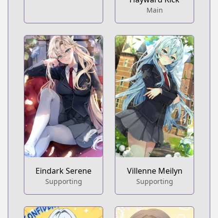
Main
Eindark Serene
Villenne Meilyn
Supporting
Supporting