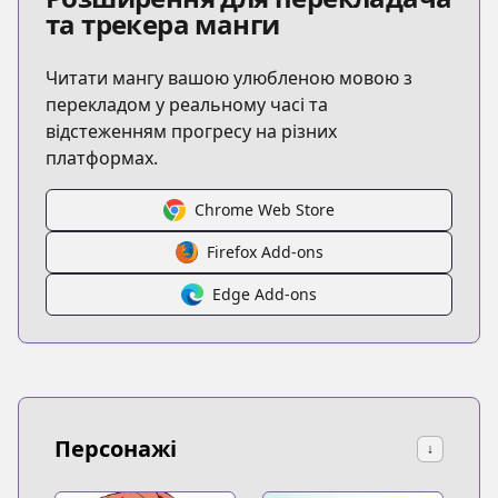
та трекера манги
Читати мангу вашою улюбленою мовою з
перекладом у реальному часі та
відстеженням прогресу на різних
платформах.
Chrome Web Store
Firefox Add-ons
Edge Add-ons
Персонажі
↓