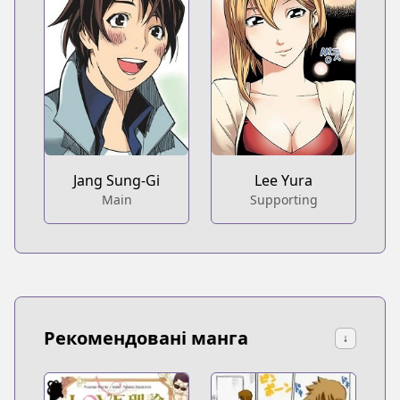
Jang Sung-Gi
Lee Yura
Main
Supporting
Рекомендовані манга
↓