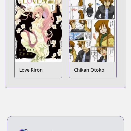
Love Riron
Chikan Otoko