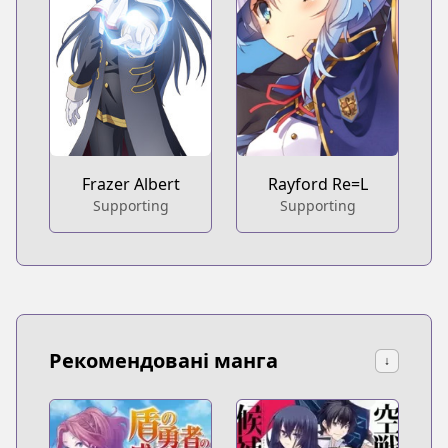
Frazer Albert
Rayford Re=L
Supporting
Supporting
Рекомендовані манга
↓