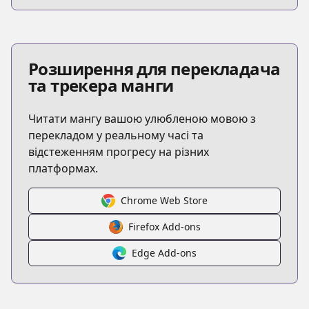
Розширення для перекладача
та трекера манги
Читати мангу вашою улюбленою мовою з
перекладом у реальному часі та
відстеженням прогресу на різних
платформах.
Chrome Web Store
Firefox Add-ons
Edge Add-ons