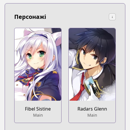
Персонажі
↓
Fibel Sistine
Radars Glenn
Main
Main