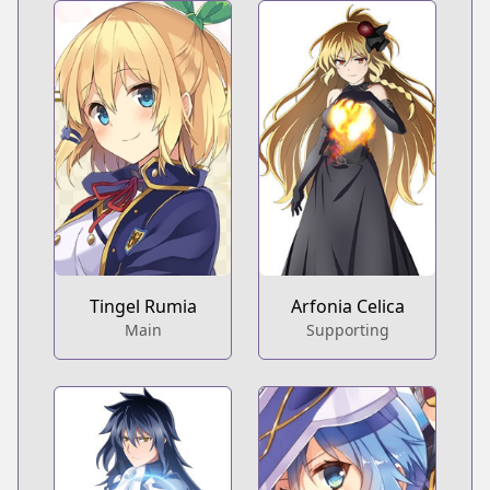
Tingel Rumia
Arfonia Celica
Main
Supporting