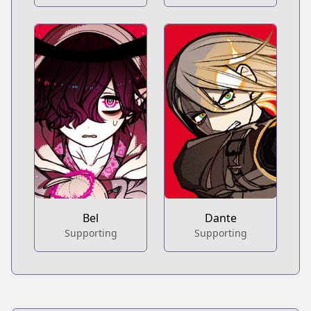
Bel
Dante
Supporting
Supporting