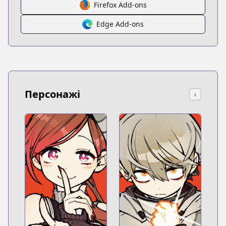
Firefox Add-ons
Edge Add-ons
Персонажі
↓