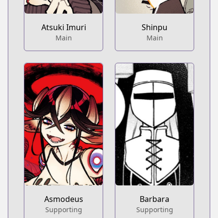
Atsuki Imuri
Shinpu
Main
Main
Barbara
Asmodeus
Supporting
Supporting