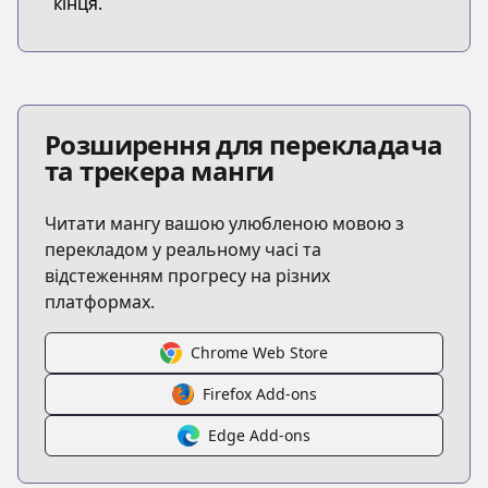
кінця.
Розширення для перекладача
та трекера манги
Читати мангу вашою улюбленою мовою з
перекладом у реальному часі та
відстеженням прогресу на різних
платформах.
Chrome Web Store
Firefox Add-ons
Edge Add-ons