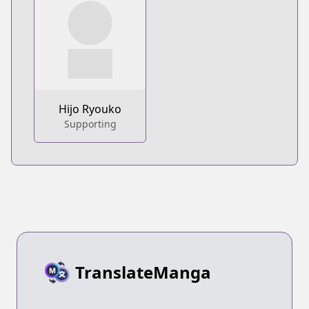
Hijo Ryouko
Supporting
TranslateManga