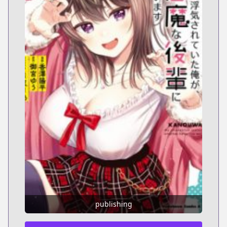
publishing