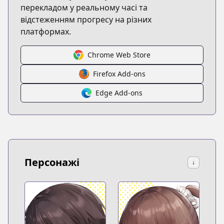
перекладом у реальному часі та
відстеженням прогресу на різних
платформах.
Chrome Web Store
Firefox Add-ons
Edge Add-ons
Персонажі
↓