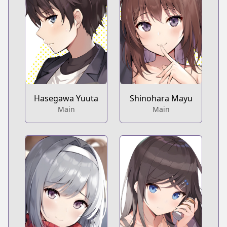
Hasegawa Yuuta
Shinohara Mayu
Main
Main