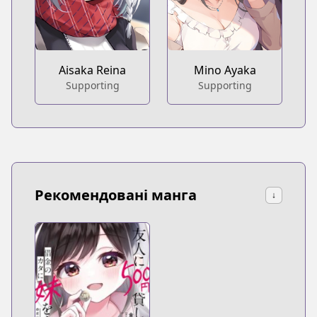
Aisaka Reina
Mino Ayaka
Supporting
Supporting
Рекомендовані манга
↓