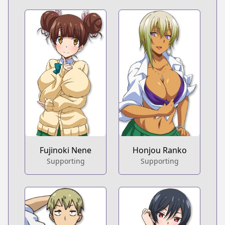
Fujinoki Nene
Honjou Ranko
Supporting
Supporting