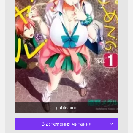
publishing
Відстеження читання