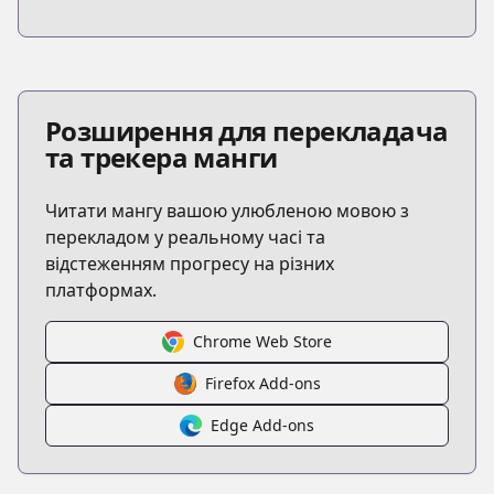
Розширення для перекладача
та трекера манги
Читати мангу вашою улюбленою мовою з
перекладом у реальному часі та
відстеженням прогресу на різних
платформах.
Chrome Web Store
Firefox Add-ons
Edge Add-ons