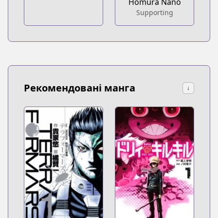
Homura Nano
Supporting
Рекомендовані манга
↓