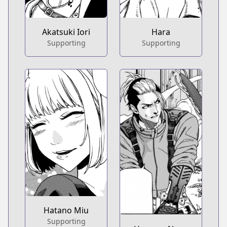
Akatsuki Iori
Hara
Supporting
Supporting
Hatano Miu
Supporting