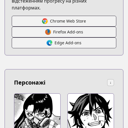
відстеженням прогресу на різних
платформах.
Chrome Web Store
Firefox Add-ons
Edge Add-ons
Персонажі
↓