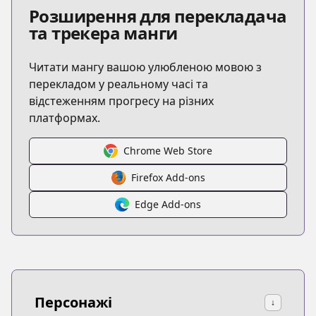
Розширення для перекладача
та трекера манги
Читати мангу вашою улюбленою мовою з
перекладом у реальному часі та
відстеженням прогресу на різних
платформах.
Chrome Web Store
Firefox Add-ons
Edge Add-ons
Персонажі
↓