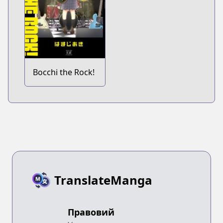
Bocchi the Rock!
TranslateManga
Правовий