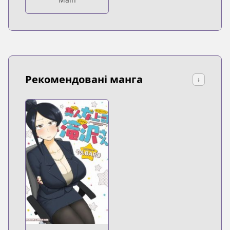
Рекомендовані манга
↓