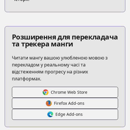
Розширення для перекладача
та трекера манги
Читати мангу вашою улюбленою мовою з
перекладом у реальному часі та
відстеженням прогресу на різних
платформах.
Chrome Web Store
Firefox Add-ons
Edge Add-ons