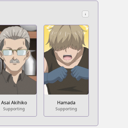
↓
Asai Akihiko
Hamada
Supporting
Supporting