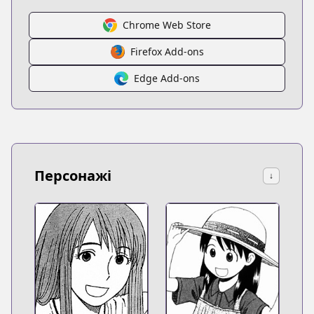
Chrome Web Store
Firefox Add-ons
Edge Add-ons
Персонажі
↓