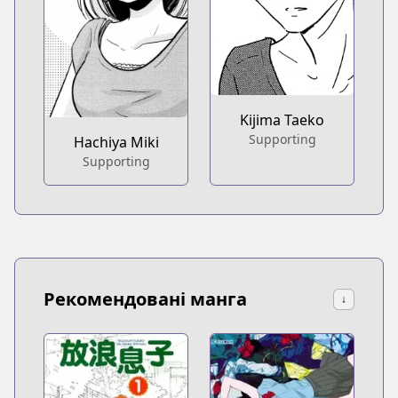
Kijima Taeko
Supporting
Hachiya Miki
Supporting
Рекомендовані манга
↓