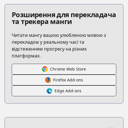
Розширення для перекладача
та трекера манги
Читати мангу вашою улюбленою мовою з
перекладом у реальному часі та
відстеженням прогресу на різних
платформах.
Chrome Web Store
Firefox Add-ons
Edge Add-ons