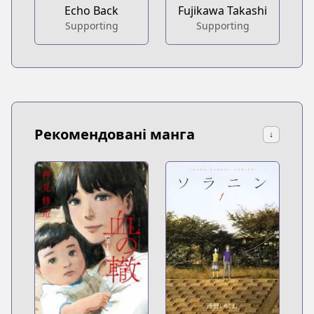
Echo Back
Fujikawa Takashi
Supporting
Supporting
Рекомендовані манга
↓