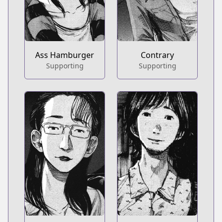
Ass Hamburger
Contrary
Supporting
Supporting