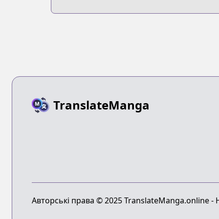
TranslateManga
Авторські права © 2025 TranslateManga.online -