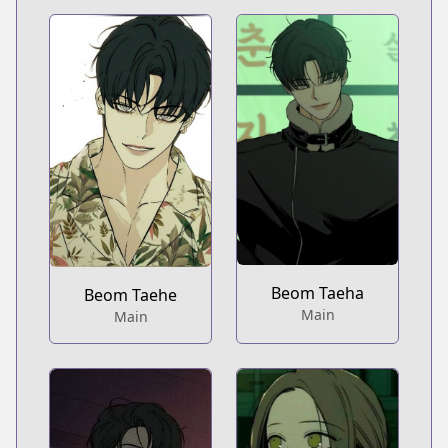
Beom Taeha
Beom Taehe
Main
Main