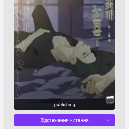
publishing
Відстеження читання