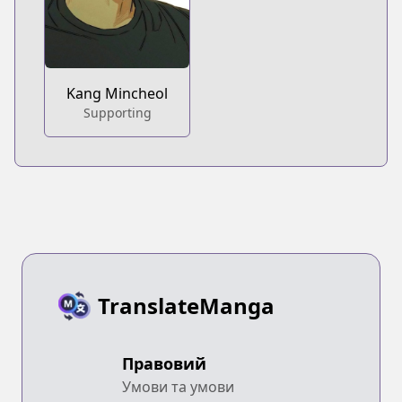
Kang Mincheol
Supporting
TranslateManga
Правовий
Умови та умови