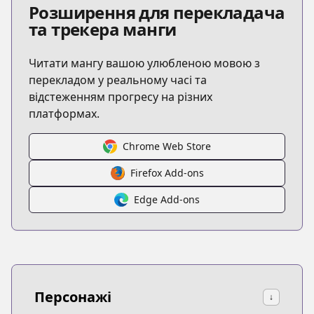
Розширення для перекладача
та трекера манги
Читати мангу вашою улюбленою мовою з
перекладом у реальному часі та
відстеженням прогресу на різних
платформах.
Chrome Web Store
Firefox Add-ons
Edge Add-ons
Персонажі
↓