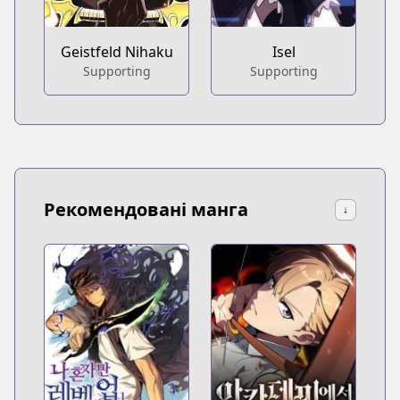
Geistfeld Nihaku
Isel
Supporting
Supporting
Рекомендовані манга
↓