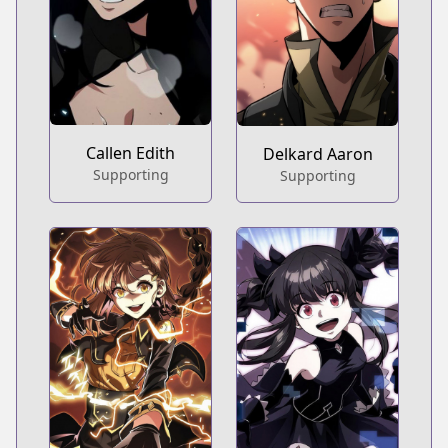
Callen Edith
Delkard Aaron
Supporting
Supporting