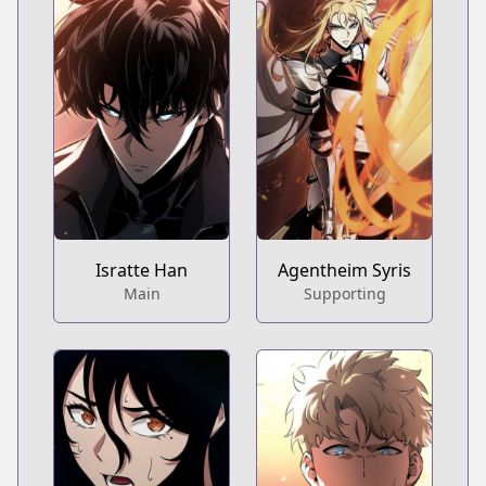
Isratte Han
Agentheim Syris
Main
Supporting