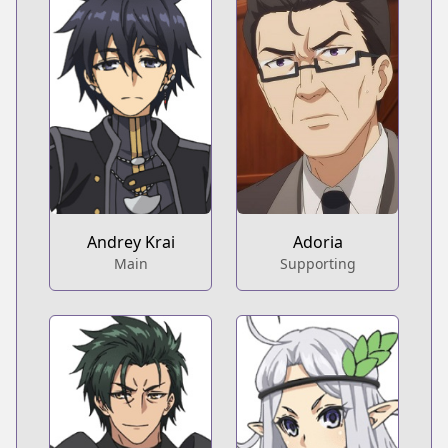
Andrey Krai
Adoria
Main
Supporting