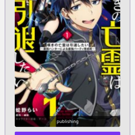
publishing