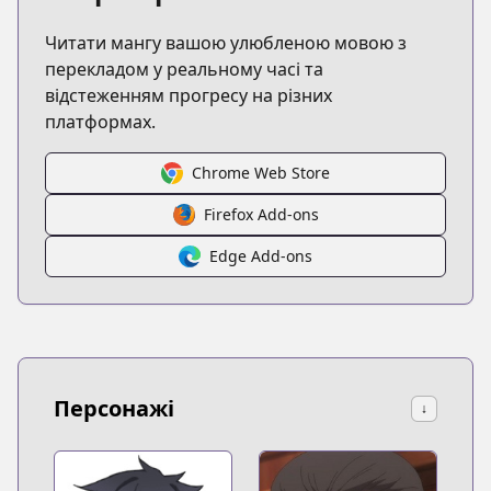
Читати мангу вашою улюбленою мовою з
перекладом у реальному часі та
відстеженням прогресу на різних
платформах.
Chrome Web Store
Firefox Add-ons
Edge Add-ons
Персонажі
↓