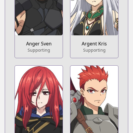
Anger Sven
Argent Kris
Supporting
Supporting