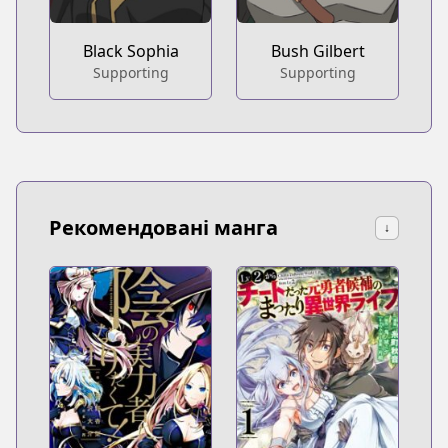
Black Sophia
Bush Gilbert
Supporting
Supporting
Рекомендовані манга
↓