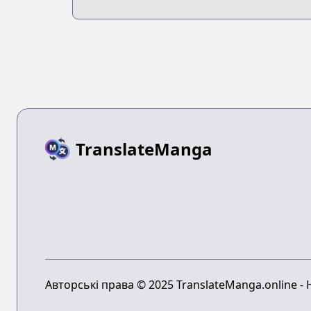
TranslateManga
Авторські права © 2025 TranslateManga.online -