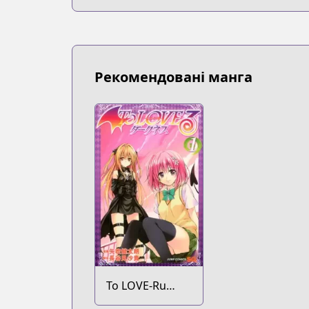
Рекомендовані манга
To LOVE-Ru
Darkness