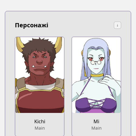
Персонажі
↓
Kichi
Mi
Main
Main