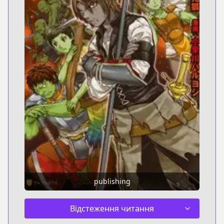
publishing
Відстеження читання