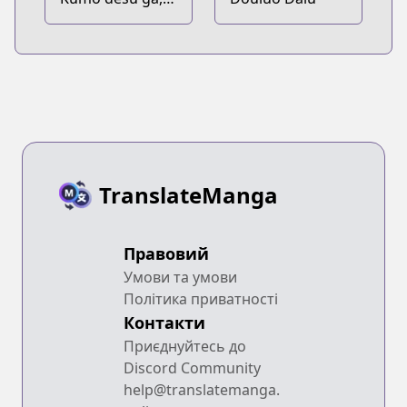
Nani ka?
TranslateManga
Правовий
Умови та умови
Політика приватності
Контакти
Приєднуйтесь до
Discord Community
help@translatemanga.