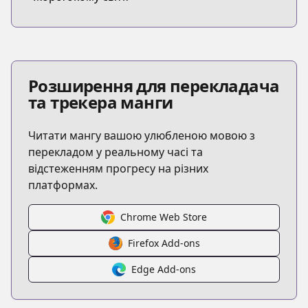
Розширення для перекладача
та трекера манги
Читати мангу вашою улюбленою мовою з
перекладом у реальному часі та
відстеженням прогресу на різних
платформах.
Chrome Web Store
Firefox Add-ons
Edge Add-ons