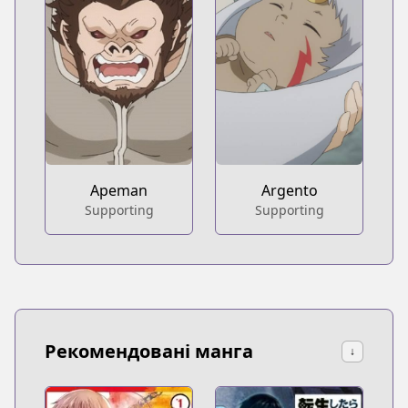
Apeman
Argento
Supporting
Supporting
Рекомендовані манга
↓