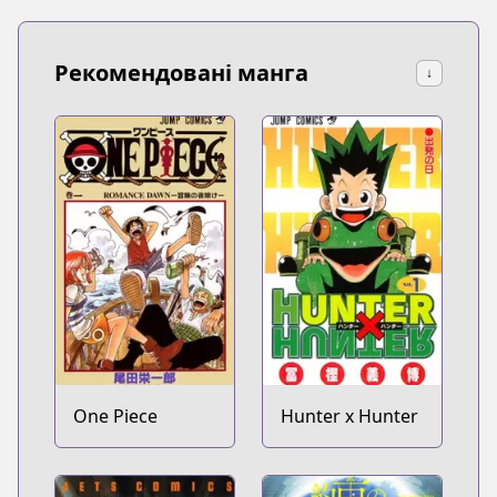
Рекомендовані манга
↓
One Piece
Hunter x Hunter