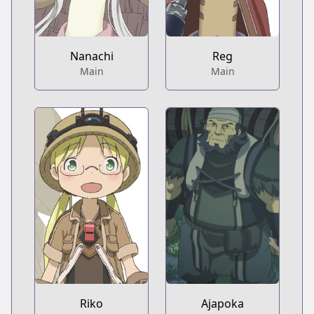
Nanachi
Reg
Main
Main
Riko
Ajapoka