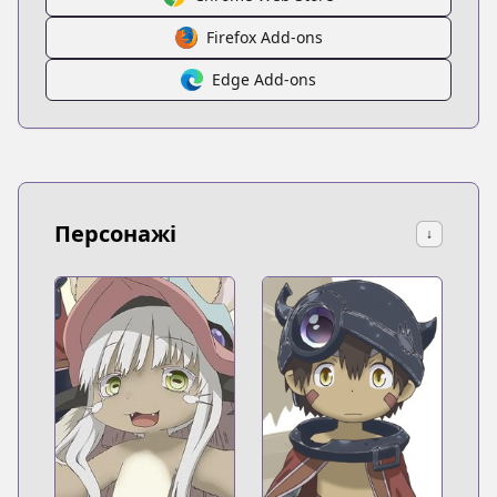
Firefox Add-ons
Edge Add-ons
Персонажі
↓