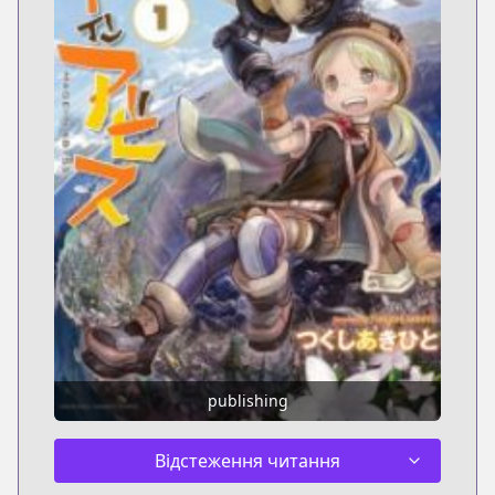
publishing
Відстеження читання