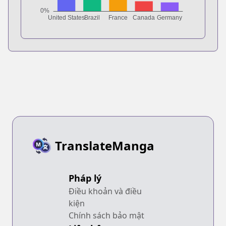
TranslateManga
Pháp lý
Điều khoản và điều
kiện
Chính sách bảo mật