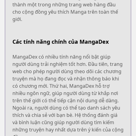
thành một trong những trang web hàng đầu
cho cộng đồng yêu thích Manga trên toàn thế
giới.
Các tính năng chính của MangaDex
MangaDex có nhiều tính năng nổi bật giúp
người dùng trải nghiệm tốt hơn. Đầu tiên, trang
web cho phép người dùng theo dõi các chương
truyện mà họ đang đọc và nhận thông báo khi
có chương mới. Thứ hai, MangaDex hỗ trợ
nhiều ngôn ngữ, giúp người dùng từ khắp nơi
trên thế giới có thể tiếp cận nội dung dễ dàng.
Ngoài ra, người dùng có thể tạo danh sách yêu
thích và chia sẻ với bạn bè. Hệ thống đánh giá
và bình luận cũng giúp người dùng tìm kiếm
những truyện hay nhất dựa trên ý kiến của cộng