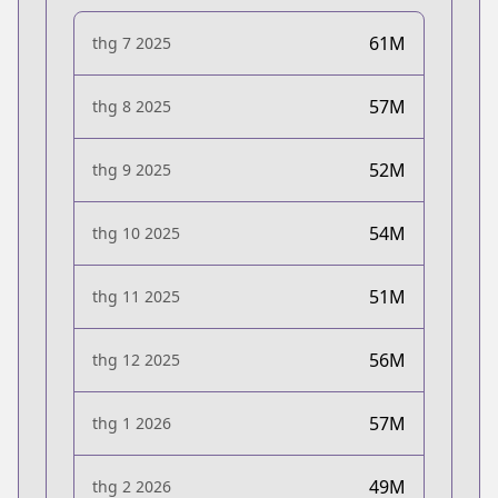
61M
thg 7 2025
57M
thg 8 2025
52M
thg 9 2025
54M
thg 10 2025
51M
thg 11 2025
56M
thg 12 2025
57M
thg 1 2026
49M
thg 2 2026