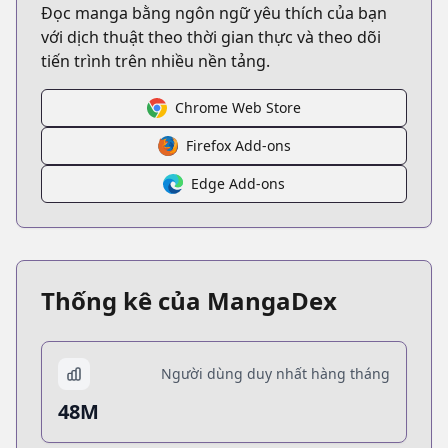
Đọc manga bằng ngôn ngữ yêu thích của bạn
với dịch thuật theo thời gian thực và theo dõi
tiến trình trên nhiều nền tảng.
Chrome Web Store
Firefox Add-ons
Edge Add-ons
Thống kê của MangaDex
Người dùng duy nhất hàng tháng
48M