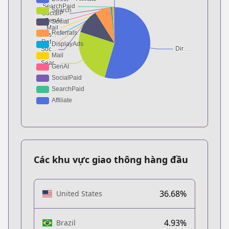
Các khu vực giao thông hàng đầu
36.68%
United States
4.93%
Brazil