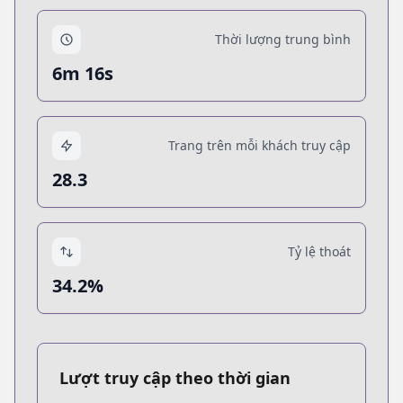
Thời lượng trung bình
6m 16s
Trang trên mỗi khách truy cập
28.3
Tỷ lệ thoát
34.2%
Lượt truy cập theo thời gian