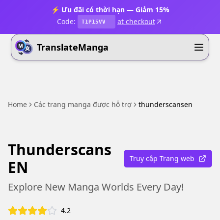
⚡ Ưu đãi có thời hạn — Giảm 15%
Code:
at checkout
T1P15VV
TranslateManga
Home
Các trang manga được hỗ trợ
thunderscansen
Thunderscans
Truy cập Trang web
EN
Explore New Manga Worlds Every Day!
4.2