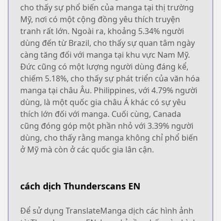
cho thấy sự phổ biến của manga tại thị trường
Mỹ, nơi có một cộng đồng yêu thích truyện
tranh rất lớn. Ngoài ra, khoảng 5.34% người
dùng đến từ Brazil, cho thấy sự quan tâm ngày
càng tăng đối với manga tại khu vực Nam Mỹ.
Đức cũng có một lượng người dùng đáng kể,
chiếm 5.18%, cho thấy sự phát triển của văn hóa
manga tại châu Âu. Philippines, với 4.79% người
dùng, là một quốc gia châu Á khác có sự yêu
thích lớn đối với manga. Cuối cùng, Canada
cũng đóng góp một phần nhỏ với 3.39% người
dùng, cho thấy rằng manga không chỉ phổ biến
ở Mỹ mà còn ở các quốc gia lân cận.
cách dịch Thunderscans EN
Để sử dụng TranslateManga dịch các hình ảnh