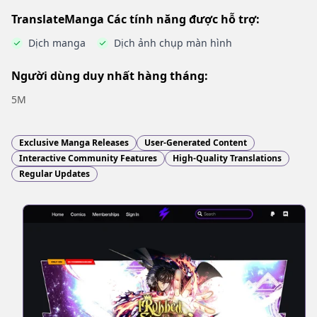
TranslateManga Các tính năng được hỗ trợ:
Dịch manga
Dịch ảnh chụp màn hình
Người dùng duy nhất hàng tháng:
5M
Exclusive Manga Releases
User-Generated Content
Interactive Community Features
High-Quality Translations
Regular Updates