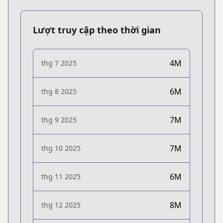
Lượt truy cập theo thời gian
4M
thg 7 2025
6M
thg 8 2025
7M
thg 9 2025
7M
thg 10 2025
6M
thg 11 2025
8M
thg 12 2025