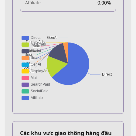
0.00%
Affiliate
Các khu vực giao thông hàng đầu