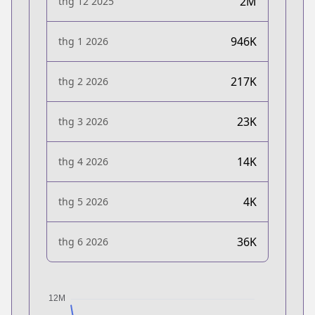
2M
thg 12 2025
946K
thg 1 2026
217K
thg 2 2026
23K
thg 3 2026
14K
thg 4 2026
4K
thg 5 2026
36K
thg 6 2026