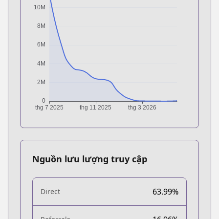
Nguồn lưu lượng truy cập
63.99%
Direct