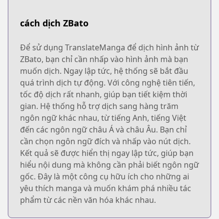
cách dịch ZBato
Để sử dụng TranslateManga để dịch hình ảnh từ
ZBato, bạn chỉ cần nhấp vào hình ảnh mà bạn
muốn dịch. Ngay lập tức, hệ thống sẽ bắt đầu
quá trình dịch tự động. Với công nghệ tiên tiến,
tốc độ dịch rất nhanh, giúp bạn tiết kiệm thời
gian. Hệ thống hỗ trợ dịch sang hàng trăm
ngôn ngữ khác nhau, từ tiếng Anh, tiếng Việt
đến các ngôn ngữ châu Á và châu Âu. Bạn chỉ
cần chọn ngôn ngữ đích và nhấp vào nút dịch.
Kết quả sẽ được hiển thị ngay lập tức, giúp bạn
hiểu nội dung mà không cần phải biết ngôn ngữ
gốc. Đây là một công cụ hữu ích cho những ai
yêu thích manga và muốn khám phá nhiều tác
phẩm từ các nền văn hóa khác nhau.