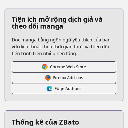
Tiện ích mở rộng dịch giả và
theo dõi manga
Đọc manga bằng ngôn ngữ yêu thích của bạn
với dịch thuật theo thời gian thực và theo dõi
tiến trình trên nhiều nền tảng.
Chrome Web Store
Firefox Add-ons
Edge Add-ons
Thống kê của ZBato