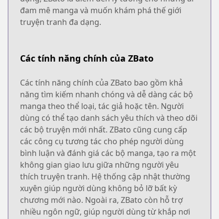
đam mê manga và muốn khám phá thế giới
truyện tranh đa dạng.
Các tính năng chính của ZBato
Các tính năng chính của ZBato bao gồm khả
năng tìm kiếm nhanh chóng và dễ dàng các bộ
manga theo thể loại, tác giả hoặc tên. Người
dùng có thể tạo danh sách yêu thích và theo dõi
các bộ truyện mới nhất. ZBato cũng cung cấp
các công cụ tương tác cho phép người dùng
bình luận và đánh giá các bộ manga, tạo ra một
không gian giao lưu giữa những người yêu
thích truyện tranh. Hệ thống cập nhật thường
xuyên giúp người dùng không bỏ lỡ bất kỳ
chương mới nào. Ngoài ra, ZBato còn hỗ trợ
nhiều ngôn ngữ, giúp người dùng từ khắp nơi