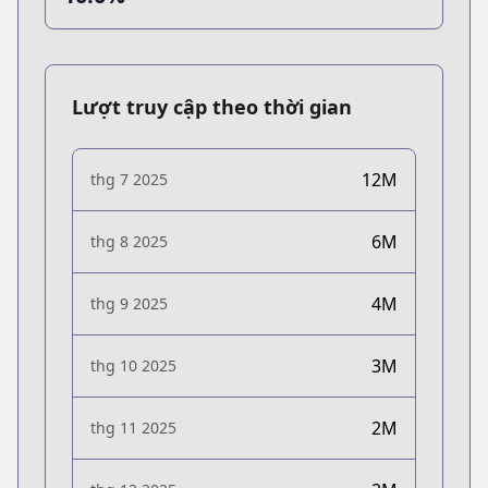
Lượt truy cập theo thời gian
12M
thg 7 2025
6M
thg 8 2025
4M
thg 9 2025
3M
thg 10 2025
2M
thg 11 2025