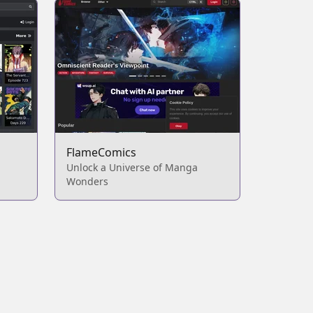
FlameComics
Unlock a Universe of Manga
Wonders