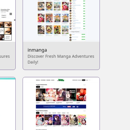
inmanga
sures
Discover Fresh Manga Adventures
Daily!