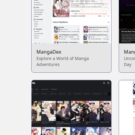
MangaDex
Man
Explore a World of Manga
Unco
Adventures
Day