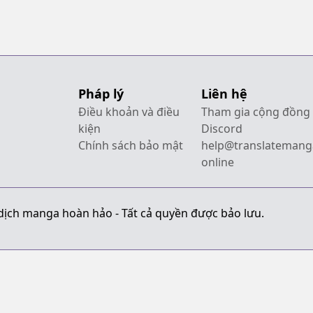
Pháp lý
Liên hệ
Điều khoản và điều
Tham gia cộng đồng
kiện
Discord
Chính sách bảo mật
help@translatemang
online
dịch manga hoàn hảo - Tất cả quyền được bảo lưu.