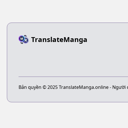
TranslateManga
Bản quyền © 2025 TranslateManga.online - Người 