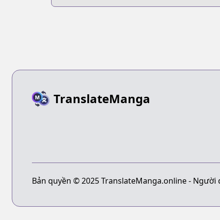
TranslateManga
Bản quyền © 2025 TranslateManga.online - Người 