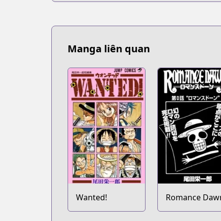
Manga liên quan
Wanted!
Romance Daw