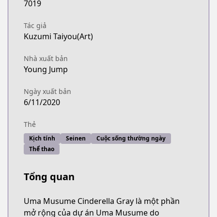
7019
Tác giả
Kuzumi Taiyou(Art)
Nhà xuất bản
Young Jump
Ngày xuất bản
6/11/2020
Thẻ
Kịch tính
Seinen
Cuộc sống thường ngày
Thể thao
Tổng quan
Uma Musume Cinderella Gray là một phần
mở rộng của dự án Uma Musume do