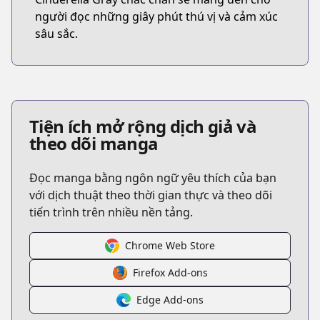
người đọc những giây phút thú vị và cảm xúc
sâu sắc.
Tiện ích mở rộng dịch giả và
theo dõi manga
Đọc manga bằng ngôn ngữ yêu thích của bạn
với dịch thuật theo thời gian thực và theo dõi
tiến trình trên nhiều nền tảng.
Chrome Web Store
Firefox Add-ons
Edge Add-ons