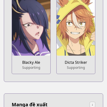
Blacky Ale
Dicta Striker
Supporting
Supporting
Manga đề xuất
↓