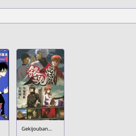
Gekijouban