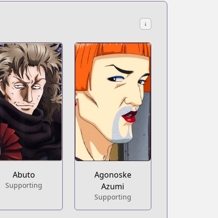
↓
Abuto
Agonoske
Supporting
Azumi
Supporting