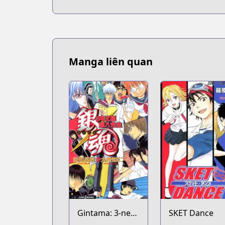
Manga liên quan
Gintama: 3-nen
SKET Dance