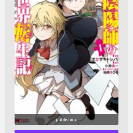
publishing