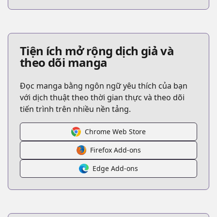
Tiện ích mở rộng dịch giả và
theo dõi manga
Đọc manga bằng ngôn ngữ yêu thích của bạn
với dịch thuật theo thời gian thực và theo dõi
tiến trình trên nhiều nền tảng.
Chrome Web Store
Firefox Add-ons
Edge Add-ons