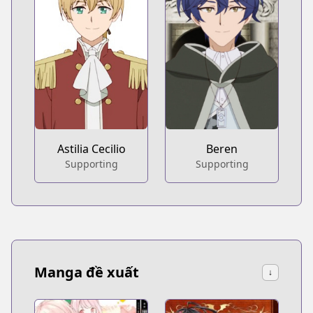
Astilia Cecilio
Beren
Supporting
Supporting
Manga đề xuất
↓