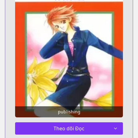
publishing
Theo dõi Đọc