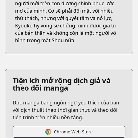
người mới trên con đường chinh phục ước
mơ của mình. Cô sẽ phải đối mặt với nhiều
thử thách, nhưng với quyết tâm và nỗ lực,
Kyouko hy vọng sẽ chứng minh được giá trị
của bản thân và không còn là một người vô
hình trong mắt Shou nữa.
Tiện ích mở rộng dịch giả và
theo dõi manga
Đọc manga bằng ngôn ngữ yêu thích của bạn
với dịch thuật theo thời gian thực và theo dõi
tiến trình trên nhiều nền tảng.
Chrome Web Store