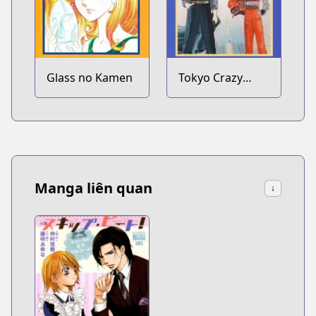
Glass no Kamen
Tokyo Crazy
Paradise
Manga liên quan
↓