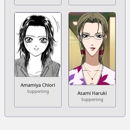
Amamiya Chiori
Supporting
Asami Haruki
Supporting