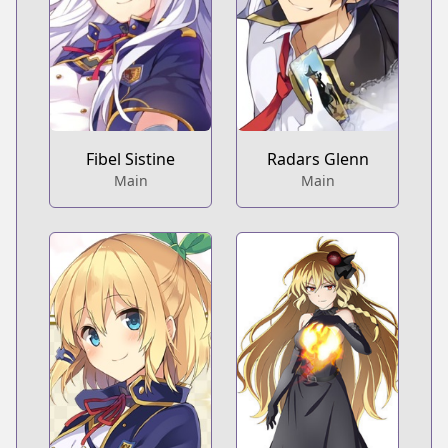
Fibel Sistine
Radars Glenn
Main
Main