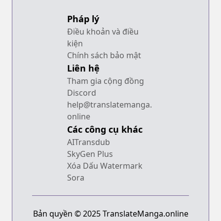
Pháp lý
Điều khoản và điều
kiện
Chính sách bảo mật
Liên hệ
Tham gia cộng đồng
Discord
help@translatemanga.
online
Các công cụ khác
AITransdub
SkyGen Plus
Xóa Dấu Watermark
Sora
Bản quyền © 2025 TranslateManga.online