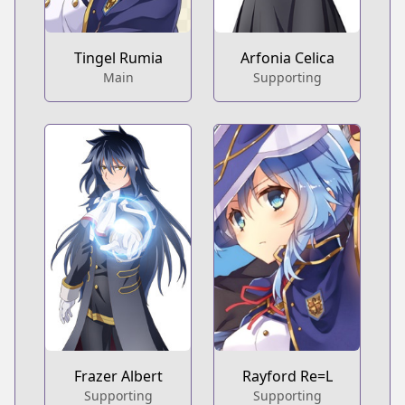
Tingel Rumia
Arfonia Celica
Main
Supporting
Frazer Albert
Rayford Re=L
Supporting
Supporting