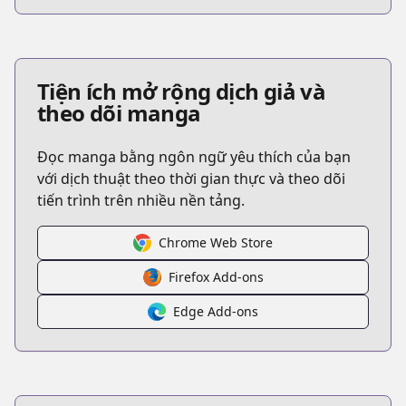
Tiện ích mở rộng dịch giả và
theo dõi manga
Đọc manga bằng ngôn ngữ yêu thích của bạn
với dịch thuật theo thời gian thực và theo dõi
tiến trình trên nhiều nền tảng.
Chrome Web Store
Firefox Add-ons
Edge Add-ons